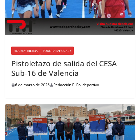
HOCKEY HIERBA
TODOPARAHOCKEY
Pistoletazo de salida del CESA
Sub-16 de Valencia
6 de marzo de 2026
Redacción El Polideportivo