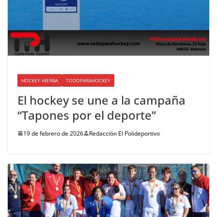
HOCKEY HIERBA
TODOPARAHOCKEY
El hockey se une a la campaña
“Tapones por el deporte”
19 de febrero de 2026
Redacción El Polideportivo