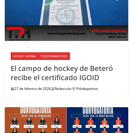
HOCKEY HIERBA
TODOPARAHOCKEY
El campo de hockey de Beteró
recibe el certificado IGOID
27 de febrero de 2026
Redacción El Polideportivo