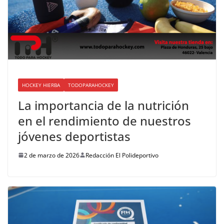
HOCKEY HIERBA
TODOPARAHOCKEY
La importancia de la nutrición
en el rendimiento de nuestros
jóvenes deportistas
2 de marzo de 2026
Redacción El Polideportivo