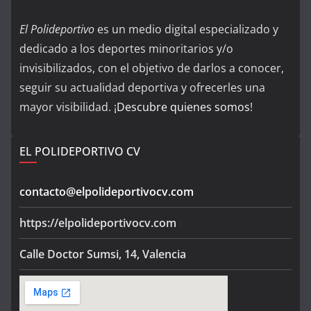
El Polideportivo
es un medio digital especializado y
dedicado a los deportes minoritarios y/o
invisibilizados, con el objetivo de darlos a conocer,
seguir su actualidad deportiva y ofrecerles una
mayor visibilidad. ¡
Descubre quienes somos
!
EL POLIDEPORTIVO CV
contacto@elpolideportivocv.com
https://elpolideportivocv.com
Calle Doctor Sumsi, 14, Valencia