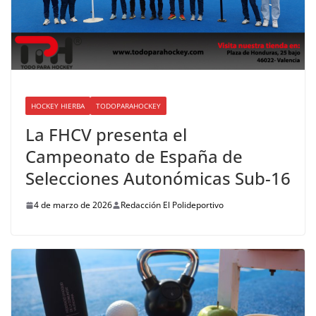
HOCKEY HIERBA
TODOPARAHOCKEY
La FHCV presenta el
Campeonato de España de
Selecciones Autonómicas Sub-16
4 de marzo de 2026
Redacción El Polideportivo