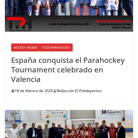
HOCKEY HIERBA
TODOPARAHOCKEY
España conquista el Parahockey
Tournament celebrado en
Valencia
18 de febrero de 2026
Redacción El Polideportivo