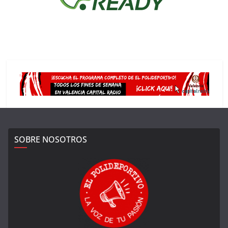
SOBRE NOSOTROS