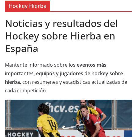
Hockey Hierba
Noticias y resultados del
Hockey sobre Hierba en
España
Mantente informado sobre los
eventos más
importantes, equipos y jugadores de hockey sobre
hierba,
con resúmenes y estadísticas actualizadas de
cada competición.