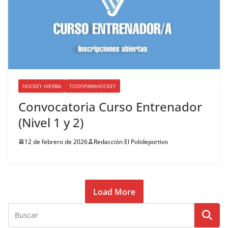
HOCKEY HIERBA
TODOPARAHOCKEY
Convocatoria Curso Entrenador
(Nivel 1 y 2)
12 de febrero de 2026
Redacción El Polideportivo
Load More