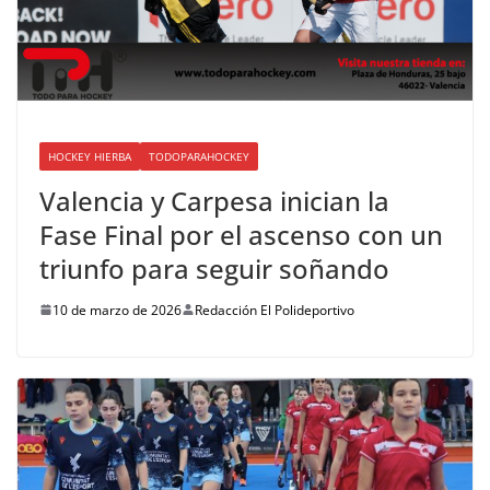
HOCKEY HIERBA
TODOPARAHOCKEY
Valencia y Carpesa inician la
Fase Final por el ascenso con un
triunfo para seguir soñando
10 de marzo de 2026
Redacción El Polideportivo