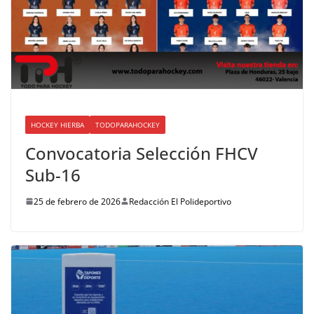
HOCKEY HIERBA
TODOPARAHOCKEY
Convocatoria Selección FHCV
Sub-16
25 de febrero de 2026
Redacción El Polideportivo