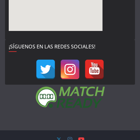
¡SÍGUENOS EN LAS REDES SOCIALES!