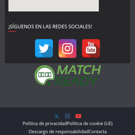
¡SÍGUENOS EN LAS REDES SOCIALES!
Política de privacidad
Política de cookie (UE)
Descargo de responsabilidad
Contacta