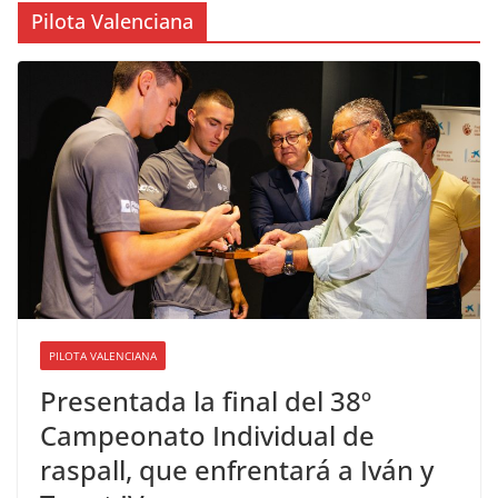
Pilota Valenciana
PILOTA VALENCIANA
Presentada la final del 38º
Campeonato Individual de
raspall, que enfrentará a Iván y