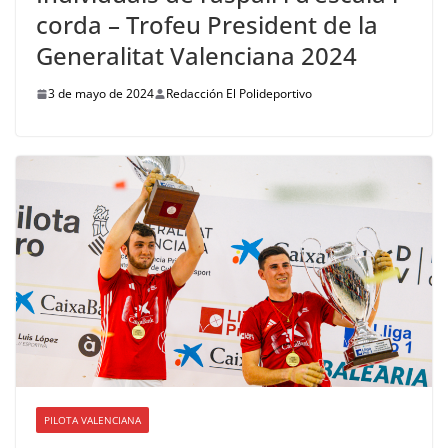
corda – Trofeu President de la
Generalitat Valenciana 2024
3 de mayo de 2024
Redacción El Polideportivo
PILOTA VALENCIANA