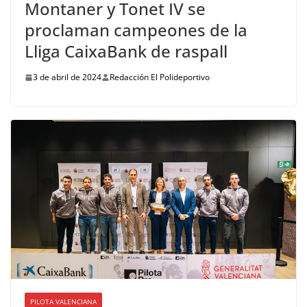
Montaner y Tonet IV se
proclaman campeones de la
Lliga CaixaBank de raspall
3 de abril de 2024
Redacción El Polideportivo
PILOTA VALENCIANA