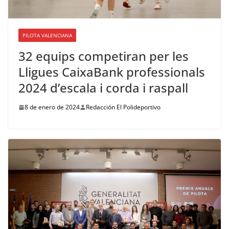
PILOTA VALENCIANA
32 equips competiran per les
Lligues CaixaBank professionals
2024 d’escala i corda i raspall
8 de enero de 2024
Redacción El Polideportivo