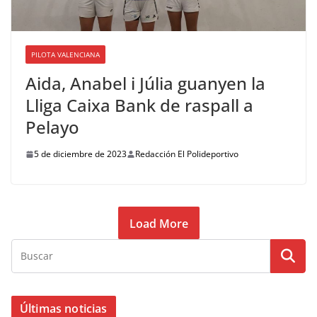
PILOTA VALENCIANA
Aida, Anabel i Júlia guanyen la
Lliga Caixa Bank de raspall a
Pelayo
5 de diciembre de 2023
Redacción El Polideportivo
Load More
Últimas noticias