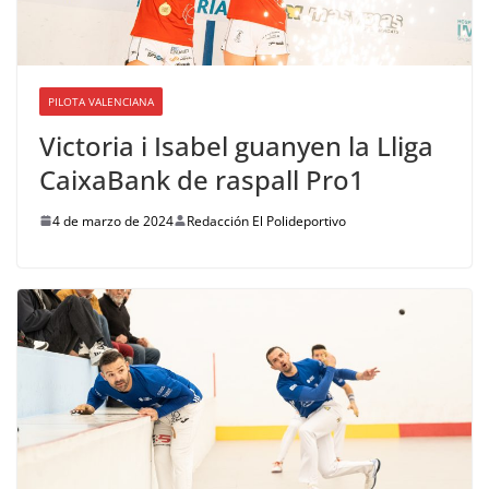
PILOTA VALENCIANA
Victoria i Isabel guanyen la Lliga
CaixaBank de raspall Pro1
4 de marzo de 2024
Redacción El Polideportivo