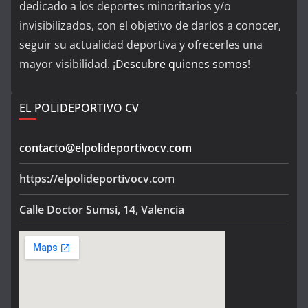
dedicado a los deportes minoritarios y/o
invisibilizados, con el objetivo de darlos a conocer,
seguir su actualidad deportiva y ofrecerles una
mayor visibilidad. ¡
Descubre quienes somos
!
EL POLIDEPORTIVO CV
contacto@elpolideportivocv.com
https://elpolideportivocv.com
Calle Doctor Sumsi, 14, Valencia