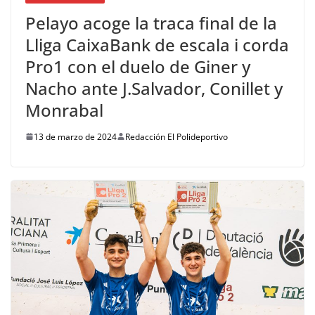
Pelayo acoge la traca final de la
Lliga CaixaBank de escala i corda
Pro1 con el duelo de Giner y
Nacho ante J.Salvador, Conillet y
Monrabal
13 de marzo de 2024
Redacción El Polideportivo