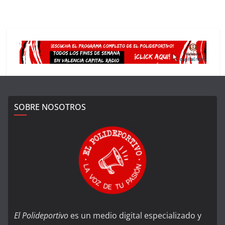
SOBRE NOSOTROS
El Polideportivo
es un medio digital especializado y