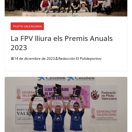
PILOTA VALENCIANA
La FPV lliura els Premis Anuals
2023
14 de diciembre de 2023
Redacción El Polideportivo