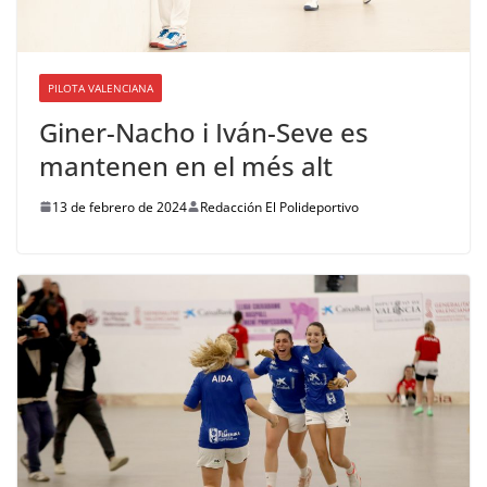
PILOTA VALENCIANA
Giner-Nacho i Iván-Seve es
mantenen en el més alt
13 de febrero de 2024
Redacción El Polideportivo