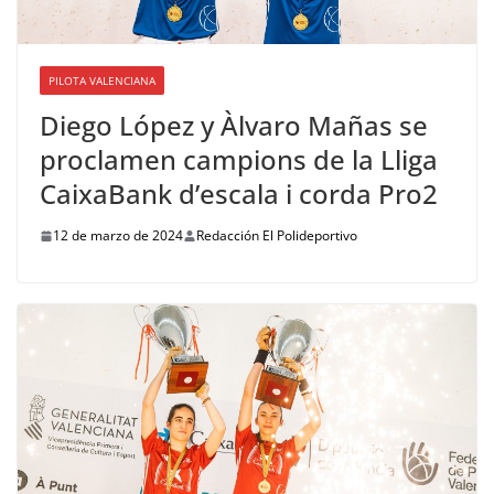
PILOTA VALENCIANA
Diego López y Àlvaro Mañas se
proclamen campions de la Lliga
CaixaBank d’escala i corda Pro2
12 de marzo de 2024
Redacción El Polideportivo