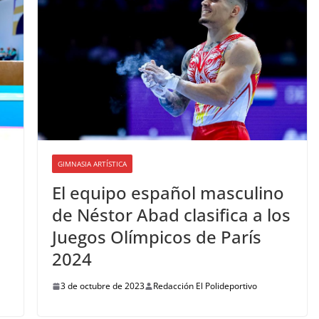
GIMNASIA ARTÍSTICA
El equipo español masculino
de Néstor Abad clasifica a los
Juegos Olímpicos de París
2024
3 de octubre de 2023
Redacción El Polideportivo