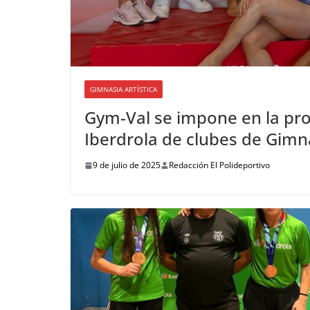
GIMNASIA ARTÍSTICA
Gym-Val se impone en la prom
Iberdrola de clubes de Gimn
9 de julio de 2025
Redacción El Polideportivo