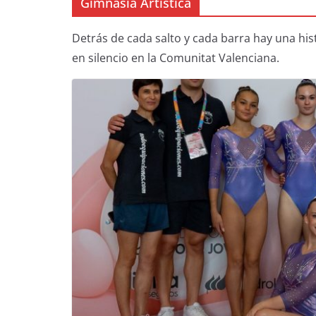
Gimnasia Artística
Detrás de cada salto y cada barra hay una hist
en silencio en la Comunitat Valenciana.