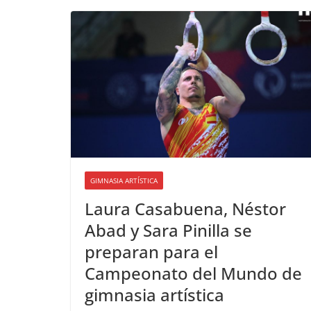
GIMNASIA ARTÍSTICA
Laura Casabuena, Néstor
Abad y Sara Pinilla se
preparan para el
Campeonato del Mundo de
gimnasia artística