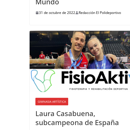
Mundo
31 de octubre de 2022
Redacción El Polideportivo
GIMNASIA ARTÍSTICA
Laura Casabuena,
subcampeona de España