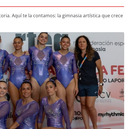
oria. Aquí te la contamos: la gimnasia artística que crece