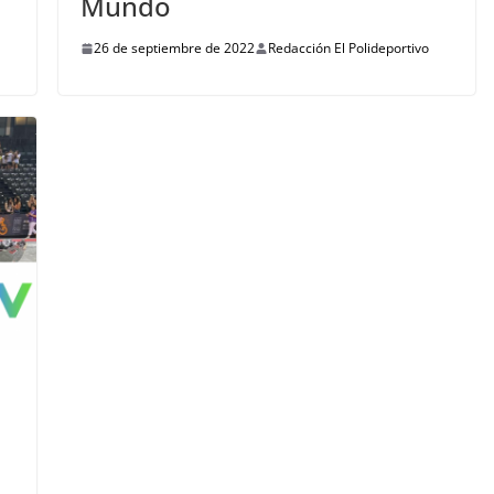
Mundo
26 de septiembre de 2022
Redacción El Polideportivo