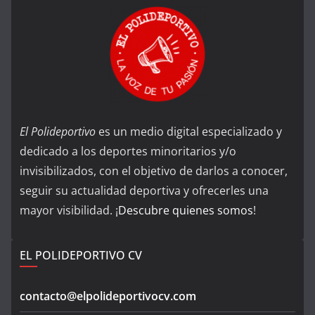
El Polideportivo
es un medio digital especializado y
dedicado a los deportes minoritarios y/o
invisibilizados, con el objetivo de darlos a conocer,
seguir su actualidad deportiva y ofrecerles una
mayor visibilidad. ¡
Descubre quienes somos
!
EL POLIDEPORTIVO CV
contacto@elpolideportivocv.com