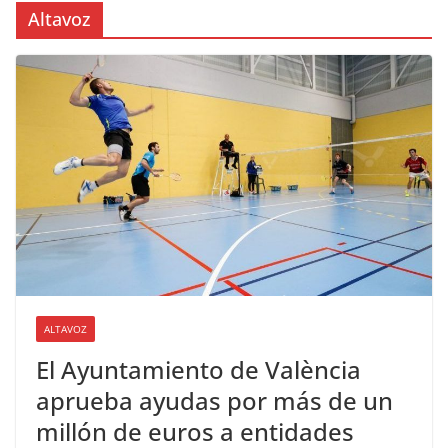
Altavoz
ALTAVOZ
El Ayuntamiento de València
aprueba ayudas por más de un
millón de euros a entidades