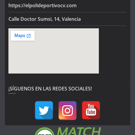
https://elpolideportivocv.com
Calle Doctor Sumsi, 14, Valencia
¡SÍGUENOS EN LAS REDES SOCIALES!