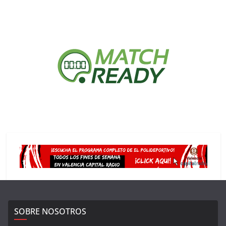
SOBRE NOSOTROS