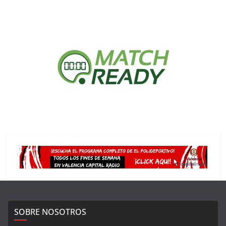
SOBRE NOSOTROS