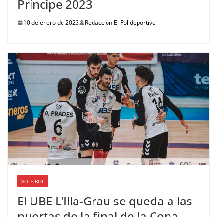
Príncipe 2023
10 de enero de 2023
Redacción El Polideportivo
VOLEIBOL
El UBE L’Illa-Grau se queda a las
puertas de la final de la Copa