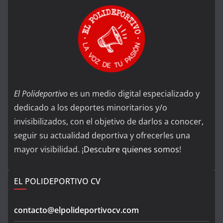
El Polideportivo
es un medio digital especializado y
dedicado a los deportes minoritarios y/o
invisibilizados, con el objetivo de darlos a conocer,
seguir su actualidad deportiva y ofrecerles una
mayor visibilidad. ¡
Descubre quienes somos
!
EL POLIDEPORTIVO CV
contacto@elpolideportivocv.com