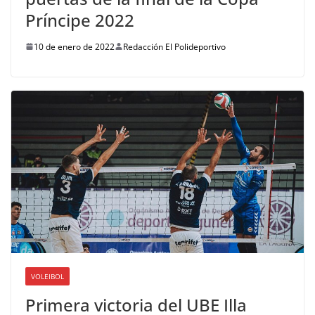
Príncipe 2022
10 de enero de 2022
Redacción El Polideportivo
VOLEIBOL
Primera victoria del UBE Illa