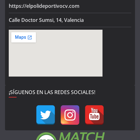
https://elpolideportivocv.com
Calle Doctor Sumsi, 14, Valencia
¡SÍGUENOS EN LAS REDES SOCIALES!