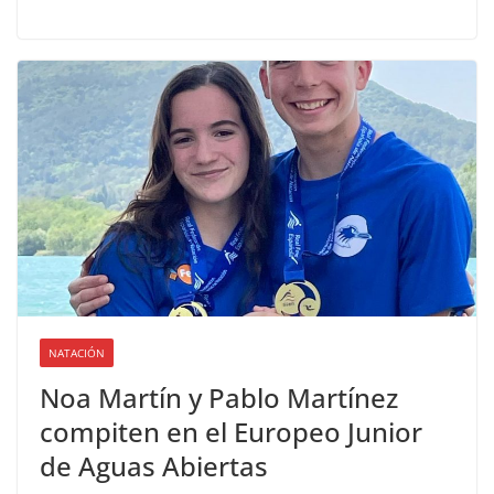
NATACIÓN
Noa Martín y Pablo Martínez
compiten en el Europeo Junior
de Aguas Abiertas