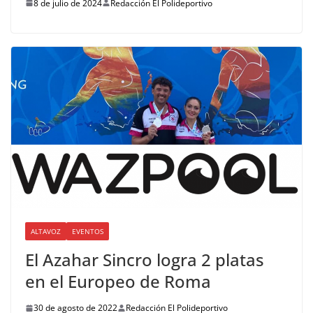
8 de julio de 2024
Redacción El Polideportivo
ALTAVOZ
EVENTOS
El Azahar Sincro logra 2 platas
en el Europeo de Roma
30 de agosto de 2022
Redacción El Polideportivo