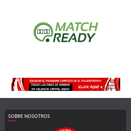
SOBRE NOSOTROS