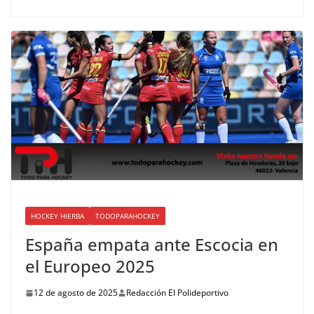
HOCKEY HIERBA
TODOPARAHOCKEY
España empata ante Escocia en
el Europeo 2025
12 de agosto de 2025
Redacción El Polideportivo