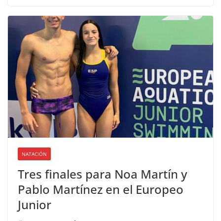
NATACIÓN
Tres finales para Noa Martín y
Pablo Martínez en el Europeo
Junior