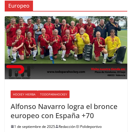
Europeo
HOCKEY HIERBA
TODOPARAHOCKEY
Alfonso Navarro logra el bronce
europeo con España +70
1 de septiembre de 2025
Redacción El Polideportivo