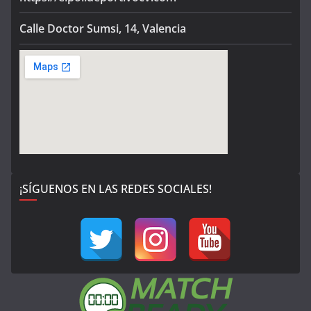
Calle Doctor Sumsi, 14, Valencia
¡SÍGUENOS EN LAS REDES SOCIALES!