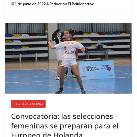
1 de junio de 2022
Redacción El Polideportivo
PILOTA VALENCIANA
Convocatoria: las selecciones
femeninas se preparan para el
Europeo de Holanda