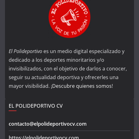
El Polideportivo
es un medio digital especializado y
dedicado a los deportes minoritarios y/o
invisibilizados, con el objetivo de darlos a conocer,
seguir su actualidad deportiva y ofrecerles una
mayor visibilidad. ¡
Descubre quienes somos
!
EL POLIDEPORTIVO CV
contacto@elpolideportivocv.com
https://elpolideportivocv.com