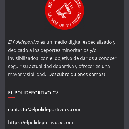
El Polideportivo
es un medio digital especializado y
dedicado a los deportes minoritarios y/o
invisibilizados, con el objetivo de darlos a conocer,
seguir su actualidad deportiva y ofrecerles una
mayor visibilidad. ¡
Descubre quienes somos
!
EL POLIDEPORTIVO CV
contacto@elpolideportivocv.com
https://elpolideportivocv.com