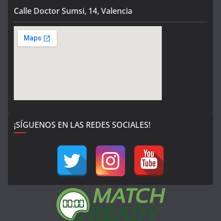
Calle Doctor Sumsi, 14, Valencia
¡SÍGUENOS EN LAS REDES SOCIALES!