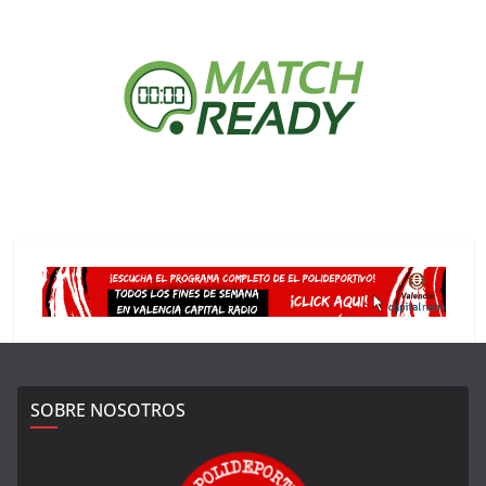
SOBRE NOSOTROS