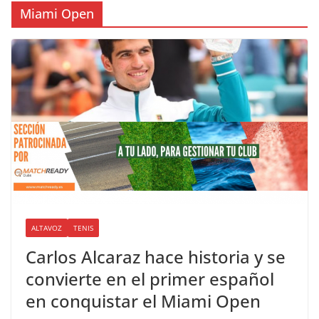
Miami Open
ALTAVOZ
TENIS
Carlos Alcaraz hace historia y se
convierte en el primer español
en conquistar el Miami Open