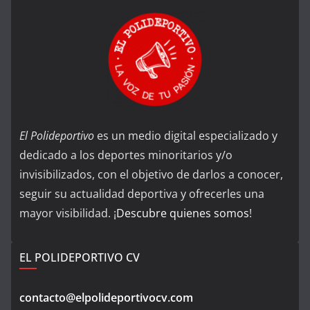
El Polideportivo
es un medio digital especializado y
dedicado a los deportes minoritarios y/o
invisibilizados, con el objetivo de darlos a conocer,
seguir su actualidad deportiva y ofrecerles una
mayor visibilidad. ¡
Descubre quienes somos
!
EL POLIDEPORTIVO CV
contacto@elpolideportivocv.com