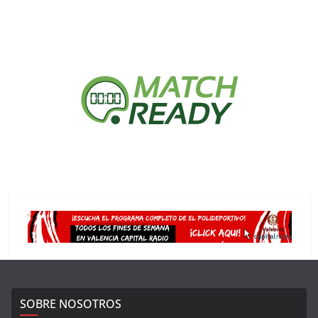
SOBRE NOSOTROS