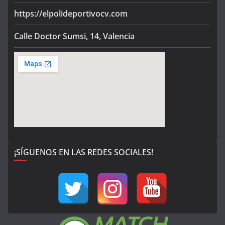
https://elpolideportivocv.com
Calle Doctor Sumsi, 14, Valencia
¡SÍGUENOS EN LAS REDES SOCIALES!