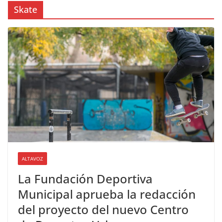
Skate
ALTAVOZ
La Fundación Deportiva
Municipal aprueba la redacción
del proyecto del nuevo Centro