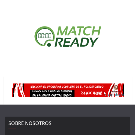
SOBRE NOSOTROS