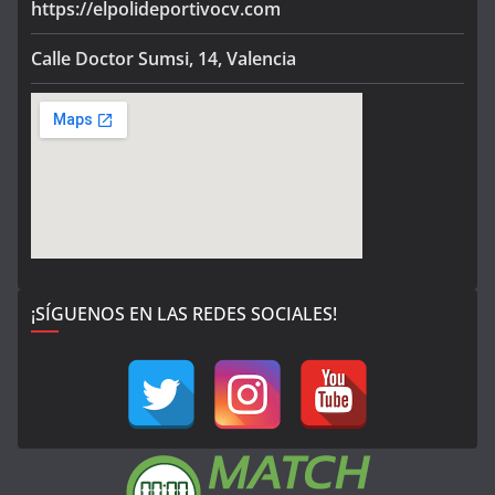
https://elpolideportivocv.com
Calle Doctor Sumsi, 14, Valencia
¡SÍGUENOS EN LAS REDES SOCIALES!