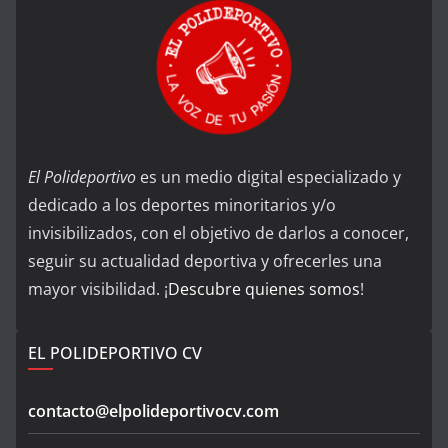
El Polideportivo
es un medio digital especializado y
dedicado a los deportes minoritarios y/o
invisibilizados, con el objetivo de darlos a conocer,
seguir su actualidad deportiva y ofrecerles una
mayor visibilidad. ¡
Descubre quienes somos
!
EL POLIDEPORTIVO CV
contacto@elpolideportivocv.com