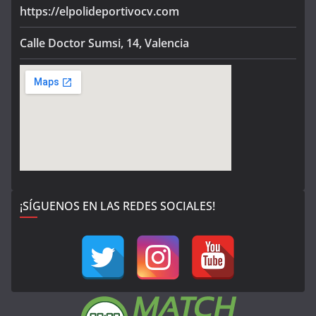
https://elpolideportivocv.com
Calle Doctor Sumsi, 14, Valencia
¡SÍGUENOS EN LAS REDES SOCIALES!