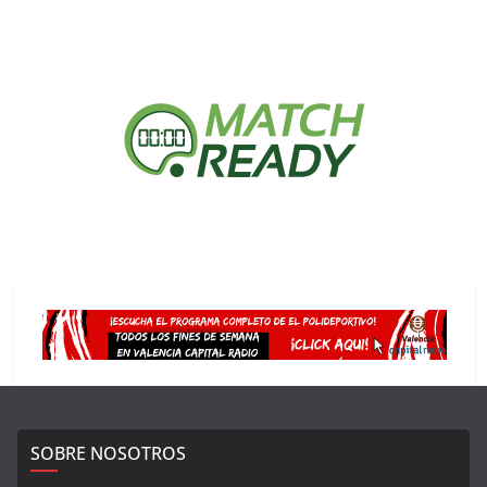
SOBRE NOSOTROS