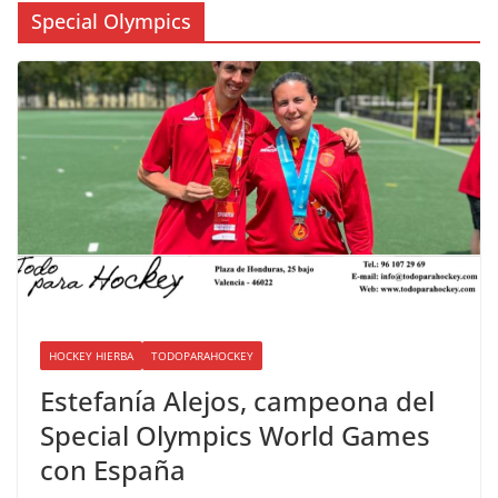
Special Olympics
HOCKEY HIERBA
TODOPARAHOCKEY
Estefanía Alejos, campeona del
Special Olympics World Games
con España