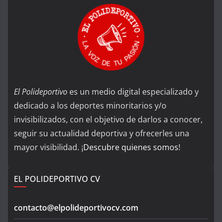
El Polideportivo
es un medio digital especializado y
dedicado a los deportes minoritarios y/o
invisibilizados, con el objetivo de darlos a conocer,
seguir su actualidad deportiva y ofrecerles una
mayor visibilidad. ¡
Descubre quienes somos
!
EL POLIDEPORTIVO CV
contacto@elpolideportivocv.com