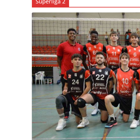
Superliga 2