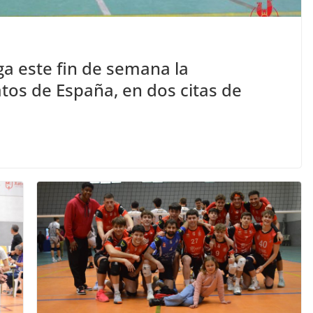
ega este fin de semana la
tos de España, en dos citas de