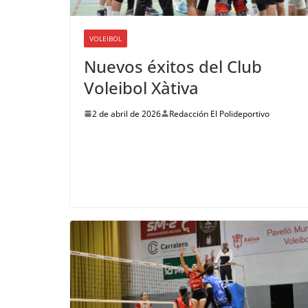
VOLEIBOL
Nuevos éxitos del Club
Voleibol Xàtiva
2 de abril de 2026
Redacción El Polideportivo