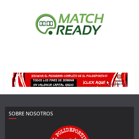
SOBRE NOSOTROS