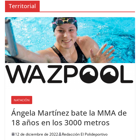
Territorial
NATACIÓN
Ángela Martínez bate la MMA de
18 años en los 3000 metros
12 de diciembre de 2022
Redacción El Polideportivo