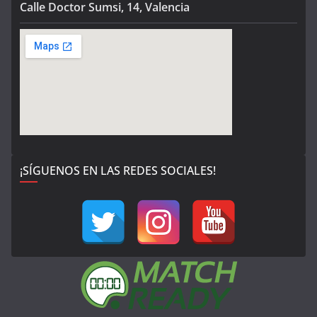
Calle Doctor Sumsi, 14, Valencia
¡SÍGUENOS EN LAS REDES SOCIALES!