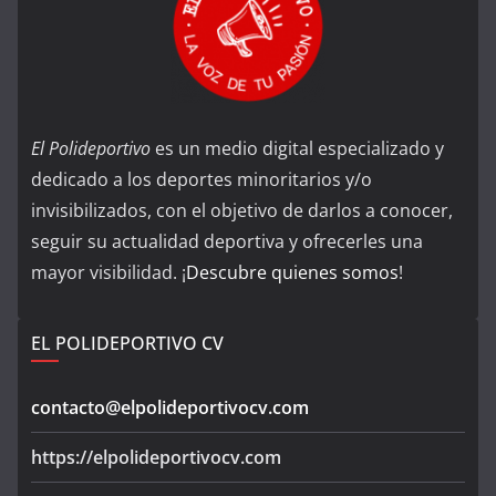
El Polideportivo
es un medio digital especializado y
dedicado a los deportes minoritarios y/o
invisibilizados, con el objetivo de darlos a conocer,
seguir su actualidad deportiva y ofrecerles una
mayor visibilidad. ¡
Descubre quienes somos
!
EL POLIDEPORTIVO CV
contacto@elpolideportivocv.com
https://elpolideportivocv.com