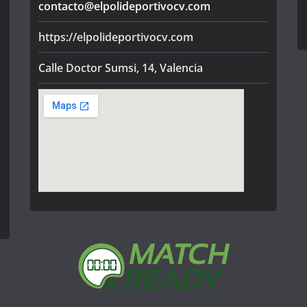
contacto@elpolideportivocv.com
https://elpolideportivocv.com
Calle Doctor Sumsi, 14, Valencia