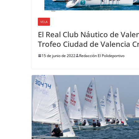
VELA
El Real Club Náutico de Val
Trofeo Ciudad de Valencia 
15 de junio de 2022
Redacción El Polideportivo