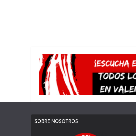
SOBRE NOSOTROS