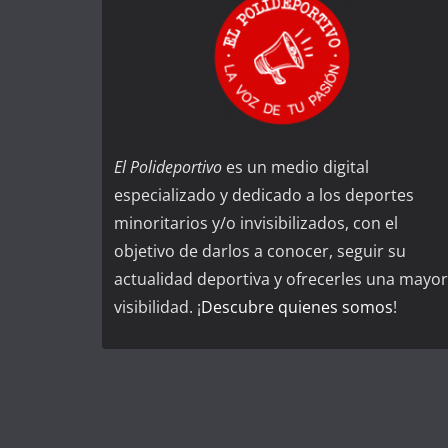
El Polideportivo
es un medio digital
especializado y dedicado a los deportes
minoritarios y/o invisibilizados, con el
objetivo de darlos a conocer, seguir su
actualidad deportiva y ofrecerles una mayor
visibilidad. ¡
Descubre quienes somos
!