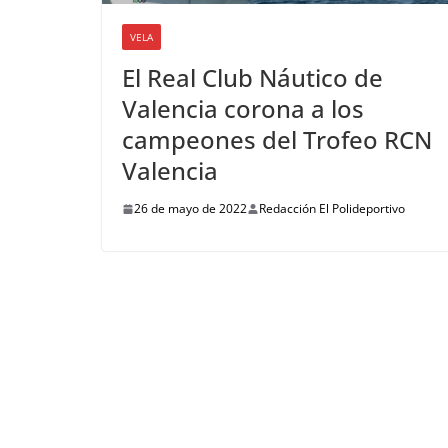
VELA
El Real Club Náutico de
Valencia corona a los
campeones del Trofeo RCN
Valencia
26 de mayo de 2022
Redacción El Polideportivo