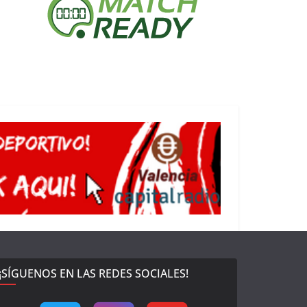
¡SÍGUENOS EN LAS REDES SOCIALES!