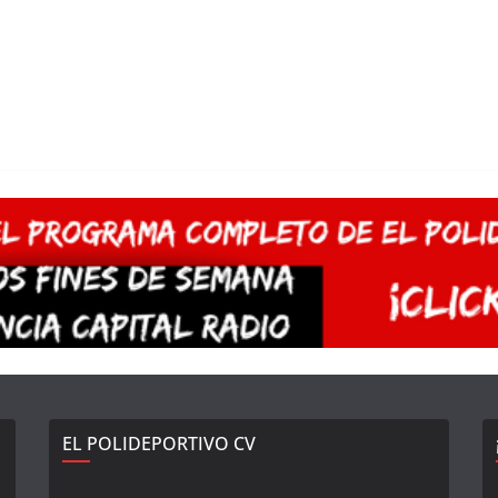
EL POLIDEPORTIVO CV