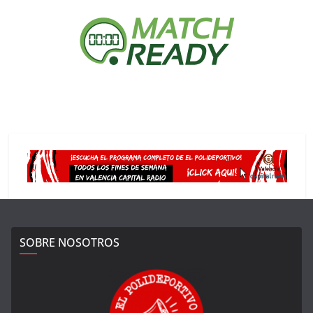
SOBRE NOSOTROS