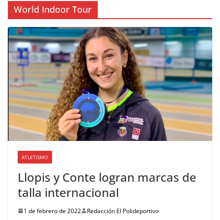
World Indoor Tour
ATLETISMO
Llopis y Conte logran marcas de
talla internacional
1 de febrero de 2022
Redacción El Polideportivo