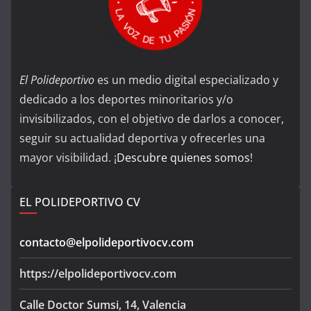
El Polideportivo
es un medio digital especializado y
dedicado a los deportes minoritarios y/o
invisibilizados, con el objetivo de darlos a conocer,
seguir su actualidad deportiva y ofrecerles una
mayor visibilidad. ¡
Descubre quienes somos
!
EL POLIDEPORTIVO CV
contacto@elpolideportivocv.com
https://elpolideportivocv.com
Calle Doctor Sumsi, 14, Valencia