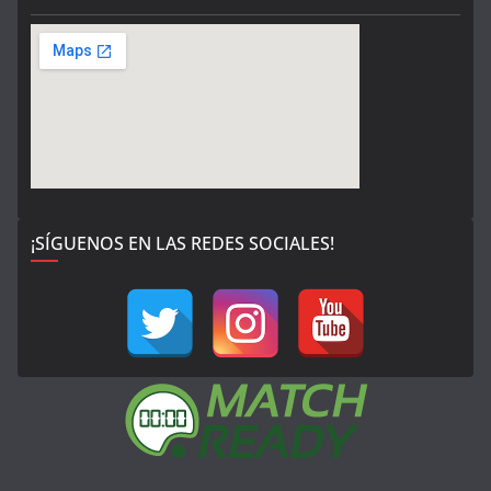
¡SÍGUENOS EN LAS REDES SOCIALES!