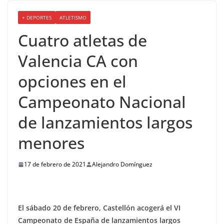
+ DEPORTES
ATLETISMO
Cuatro atletas de
Valencia CA con
opciones en el
Campeonato Nacional
de lanzamientos largos
menores
17 de febrero de 2021
Alejandro Domínguez
El sábado 20 de febrero, Castellón acogerá el VI
Campeonato de España de lanzamientos largos