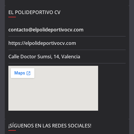
EL POLIDEPORTIVO CV
contacto@elpolideportivocv.com
https://elpolideportivocv.com
Calle Doctor Sumsi, 14, Valencia
¡SÍGUENOS EN LAS REDES SOCIALES!