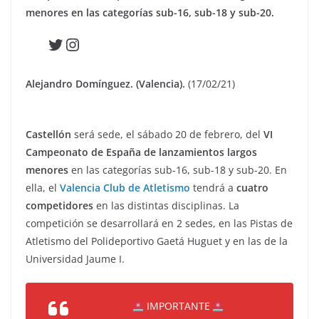
menores en las categorías sub-16, sub-18 y sub-20.
Twitter
Instagram
Alejandro Domínguez. (Valencia).
(17/02/21)
Castellón
será sede, el sábado 20 de febrero, del
VI
Campeonato de España de lanzamientos largos
menores
en las categorías sub-16, sub-18 y sub-20. En
ella, el
Valencia Club de Atletismo
tendrá a
cuatro
competidores
en las distintas disciplinas. La
competición se desarrollará en 2 sedes, en las Pistas de
Atletismo del Polideportivo Gaetá Huguet y en las de la
Universidad Jaume I.
IMPORTANTE