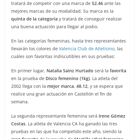
tratará de competir con una marca de
52.46
ante las
mejores marcas de su modalidad. Su marca es la
quinta de la categoría
y tratará de conseguir realizar
una buena actuación para llegar al podio.
En las categorías femeninas, hasta tres representantes
llevarán los colores de
Valencia Club de Atletismo
, las
cuáles son favoritas indiscutibles en sus pruebas:
En primer lugar,
Natalia Sainz Hurtado
será la
favorita
en la prueba de
Disco femenino (1kg)
. La atleta del
2002 llega con la
mejor marca
,
48.12
, y se espera que
realice una gran actuación en Castellón el fin de
semana.
La segunda representante femenina será
Irene Gómez
Costas
. La atleta de Valencia CA ha ganado las tres
pruebas en las que ha competido este año, siendo la