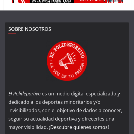
SOBRE NOSOTROS
El Polideportivo
es un medio digital especializado y
dedicado a los deportes minoritarios y/o
invisibilizados, con el objetivo de darlos a conocer,
seguir su actualidad deportiva y ofrecerles una
mayor visibilidad. ¡
Descubre quienes somos
!