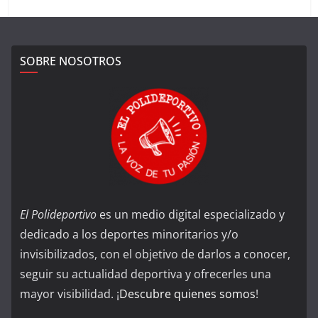
SOBRE NOSOTROS
El Polideportivo
es un medio digital especializado y
dedicado a los deportes minoritarios y/o
invisibilizados, con el objetivo de darlos a conocer,
seguir su actualidad deportiva y ofrecerles una
mayor visibilidad. ¡
Descubre quienes somos
!