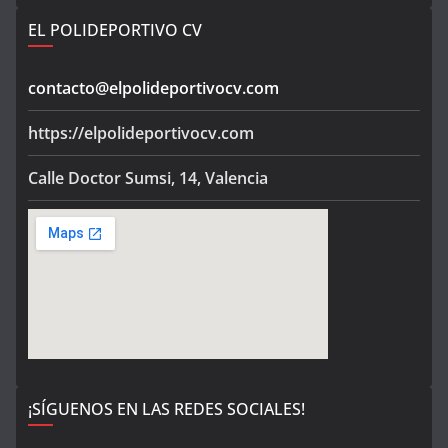
EL POLIDEPORTIVO CV
contacto@elpolideportivocv.com
https://elpolideportivocv.com
Calle Doctor Sumsi, 14, Valencia
¡SÍGUENOS EN LAS REDES SOCIALES!