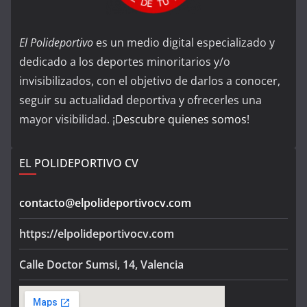
El Polideportivo
es un medio digital especializado y
dedicado a los deportes minoritarios y/o
invisibilizados, con el objetivo de darlos a conocer,
seguir su actualidad deportiva y ofrecerles una
mayor visibilidad. ¡
Descubre quienes somos
!
EL POLIDEPORTIVO CV
contacto@elpolideportivocv.com
https://elpolideportivocv.com
Calle Doctor Sumsi, 14, Valencia