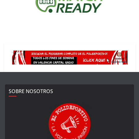
SOBRE NOSOTROS