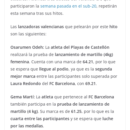
participaron la
semana pasada en el sub-20
, repetirán
esta semana tras sus hitos.
Las
lanzadoras valencianas
que pelearán por este
hito
son las siguientes:
Osarumen Odeh:
La
atleta del Playas de Castellón
realizará la prueba de
lanzamiento de martillo (4kg)
femenina
. Cuenta con una marca de
64.21
, por lo que
se espera que
llegue al podio
, ya que es la
segunda
mejor marca
entre las participantes solo superada por
Laura Redondo
del
FC Barcelona
, con
69.21
.
Gema Martí:
La
atleta
que pertenece al
FC Barcelona
también participa en la
prueba de lanzamiento de
martillo (4 kg)
. Su marca es de
61.25
, por lo que es la
cuarta entre las participantes
y se espera que
luche
por las medallas
.