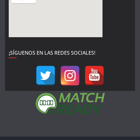
¡SÍGUENOS EN LAS REDES SOCIALES!