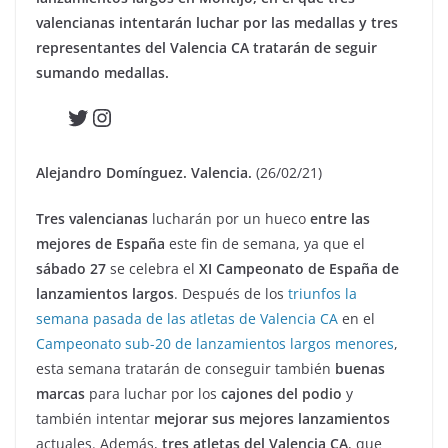
valencianas intentarán luchar por las medallas y tres
representantes del Valencia CA tratarán de seguir
sumando medallas.
Twitter
Instagram
Alejandro Domínguez. Valencia.
(26/02/21)
Tres valencianas
lucharán por un hueco
entre las
mejores de España
este fin de semana, ya que el
sábado 27
se celebra el
XI Campeonato de España de
lanzamientos largos
. Después de los
triunfos la
semana pasada de las atletas de Valencia CA
en el
Campeonato sub-20 de lanzamientos largos menores
,
esta semana tratarán de conseguir también
buenas
marcas
para luchar por los
cajones del podio
y
también intentar
mejorar sus mejores lanzamientos
actuales. Además,
tres atletas del Valencia CA
, que