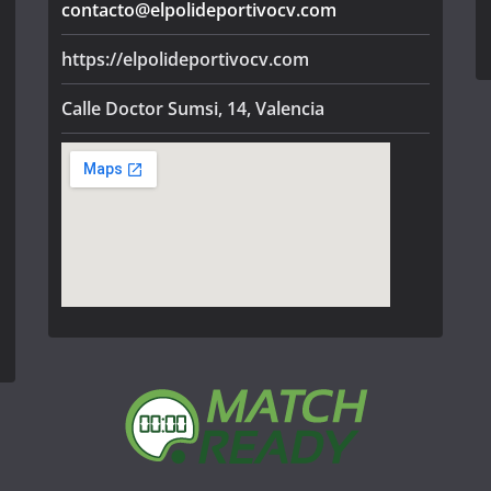
contacto@elpolideportivocv.com
https://elpolideportivocv.com
Calle Doctor Sumsi, 14, Valencia