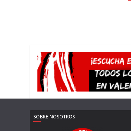
SOBRE NOSOTROS