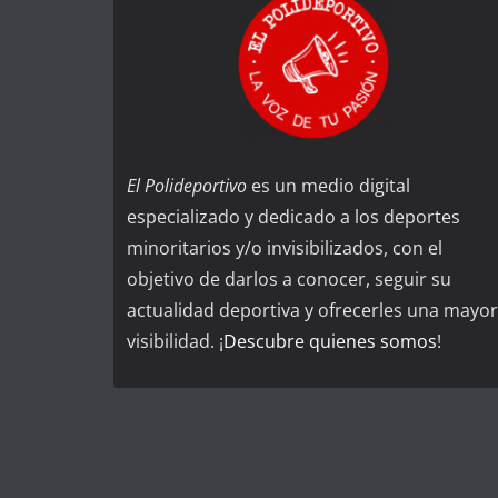
El Polideportivo
es un medio digital
especializado y dedicado a los deportes
minoritarios y/o invisibilizados, con el
objetivo de darlos a conocer, seguir su
actualidad deportiva y ofrecerles una mayor
visibilidad. ¡
Descubre quienes somos
!