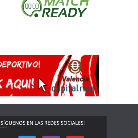
¡SÍGUENOS EN LAS REDES SOCIALES!