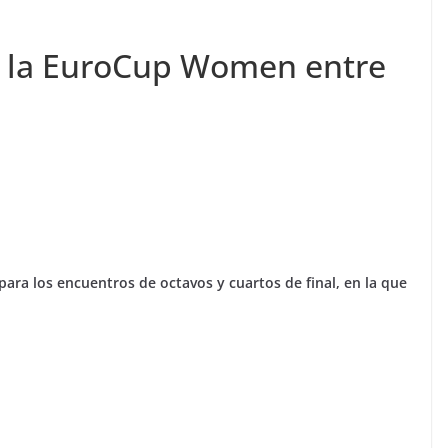
e la EuroCup Women entre
para los encuentros de octavos y cuartos de final, en la que