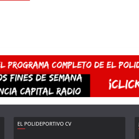
EL POLIDEPORTIVO CV