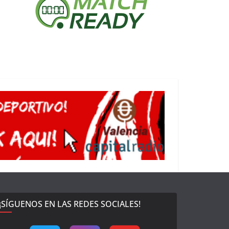
¡SÍGUENOS EN LAS REDES SOCIALES!