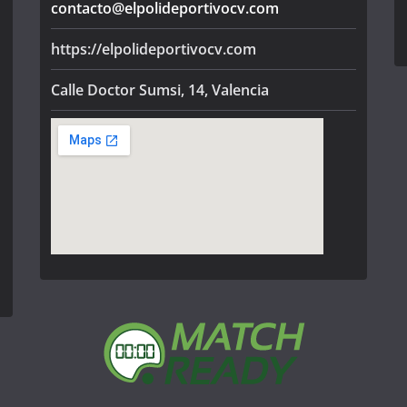
contacto@elpolideportivocv.com
https://elpolideportivocv.com
Calle Doctor Sumsi, 14, Valencia