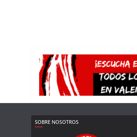
SOBRE NOSOTROS