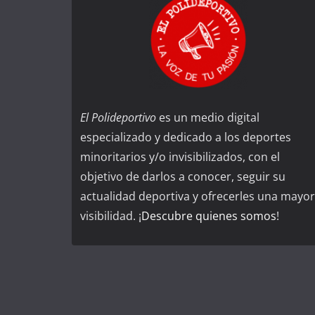
El Polideportivo
es un medio digital
especializado y dedicado a los deportes
minoritarios y/o invisibilizados, con el
objetivo de darlos a conocer, seguir su
actualidad deportiva y ofrecerles una mayor
visibilidad. ¡
Descubre quienes somos
!