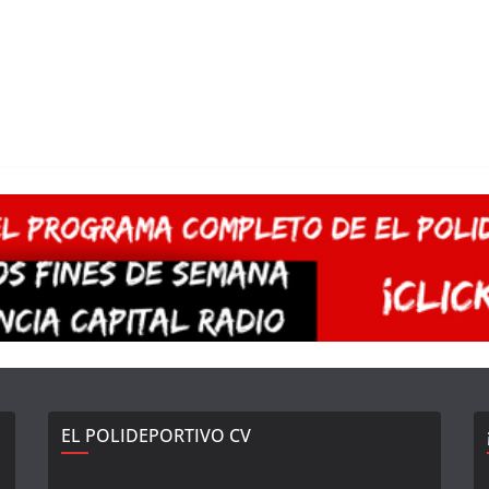
EL POLIDEPORTIVO CV