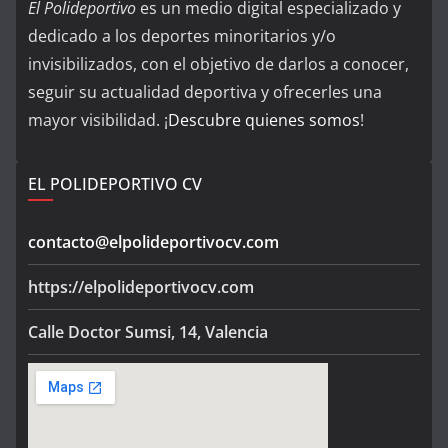
El Polideportivo
es un medio digital especializado y
dedicado a los deportes minoritarios y/o
invisibilizados, con el objetivo de darlos a conocer,
seguir su actualidad deportiva y ofrecerles una
mayor visibilidad. ¡
Descubre quienes somos
!
EL POLIDEPORTIVO CV
contacto@elpolideportivocv.com
https://elpolideportivocv.com
Calle Doctor Sumsi, 14, Valencia