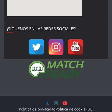
¡SÍGUENOS EN LAS REDES SOCIALES!
Política de privacidad
Política de cookie (UE)