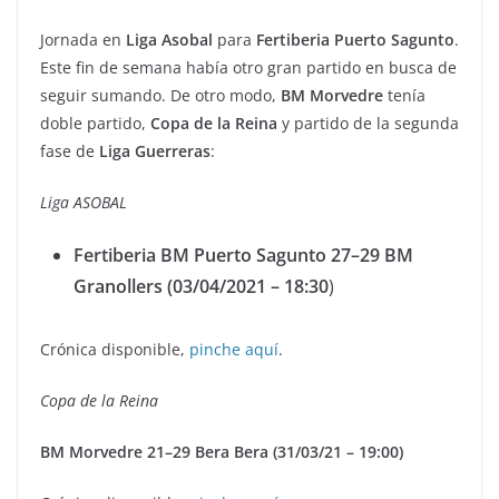
Jornada en
Liga Asobal
para
Fertiberia Puerto Sagunto
.
Este fin de semana había otro gran partido en busca de
seguir sumando. De otro modo,
BM Morvedre
tenía
doble partido,
Copa de la Reina
y partido de la segunda
fase de
Liga Guerreras
:
Liga ASOBAL
Fertiberia BM Puerto Sagunto 27–29 BM
Granollers (03/04/2021 – 18:30
)
Crónica disponible,
pinche aquí
.
Copa de la Reina
BM Morvedre 21–29 Bera Bera (31/03/21 – 19:00)