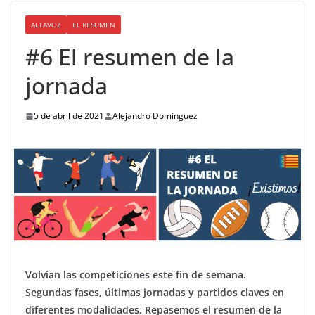
ALTAVOZ
EL RESUMEN
#6 El resumen de la
jornada
5 de abril de 2021
Alejandro Domínguez
Volvían las competiciones este fin de semana.
Segundas fases, últimas jornadas y partidos claves en
diferentes modalidades. Repasemos el resumen de la