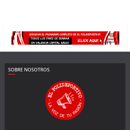
SOBRE NOSOTROS