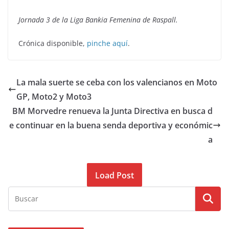
Jornada 3 de la Liga Bankia Femenina de Raspall.
Crónica disponible,
pinche aquí
.
La mala suerte se ceba con los valencianos en Moto
GP, Moto2 y Moto3
BM Morvedre renueva la Junta Directiva en busca d
e continuar en la buena senda deportiva y económic
a
Load Post