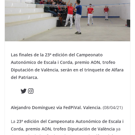
Las finales de la 23ª edición del Campeonato
Autonómico de Escala i Corda, premio AON, trofeo
Diputación de València, serán en el trinquete de Alfara
del Patriarca.
Twitter
Instagram
Alejandro Domínguez vía FedPiVal. Valencia.
(08/04/21)
La
23ª edición del Campeonato Autonómico de Escala i
Corda, premio AON, trofeo Diputación de València
ya