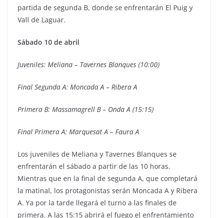
partida de segunda B, donde se enfrentarán El Puig y
Vall de Laguar.
Sábado 10 de abril
Juveniles: Meliana – Tavernes Blanques (10:00)
Final Segunda A: Moncada A – Ribera A
Primera B: Massamagrell B – Onda A (15:15)
Final Primera A: Marquesat A – Faura A
Los juveniles de Meliana y Tavernes Blanques se
enfrentarán el sábado a partir de las 10 horas.
Mientras que en la final de segunda A, que completará
la matinal, los protagonistas serán Moncada A y Ribera
A. Ya por la tarde llegará el turno a las finales de
primera. A las 15:15 abrirá el fuego el enfrentamiento