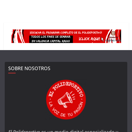
SOBRE NOSOTROS
El Polideportivo
es un medio digital especializado y