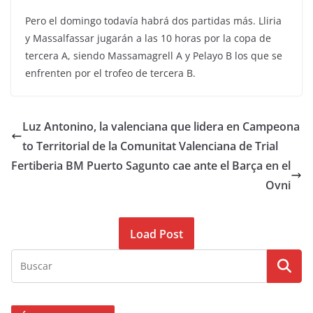
Pero el domingo todavía habrá dos partidas más. Lliria
y Massalfassar jugarán a las 10 horas por la copa de
tercera A, siendo Massamagrell A y Pelayo B los que se
enfrenten por el trofeo de tercera B.
Luz Antonino, la valenciana que lidera en Campeona
to Territorial de la Comunitat Valenciana de Trial
Fertiberia BM Puerto Sagunto cae ante el Barça en el
Ovni
Load Post