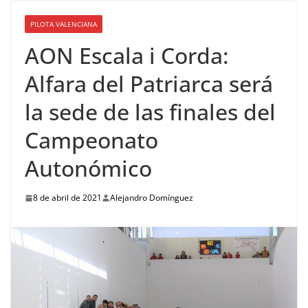
PILOTA VALENCIANA
AON Escala i Corda:
Alfara del Patriarca será
la sede de las finales del
Campeonato
Autonómico
8 de abril de 2021
Alejandro Domínguez