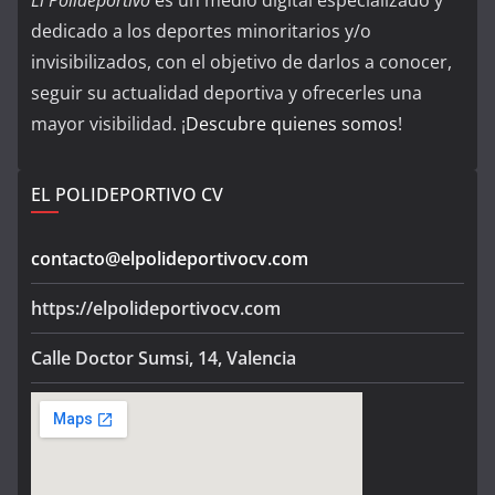
dedicado a los deportes minoritarios y/o
invisibilizados, con el objetivo de darlos a conocer,
seguir su actualidad deportiva y ofrecerles una
mayor visibilidad. ¡
Descubre quienes somos
!
EL POLIDEPORTIVO CV
contacto@elpolideportivocv.com
https://elpolideportivocv.com
Calle Doctor Sumsi, 14, Valencia