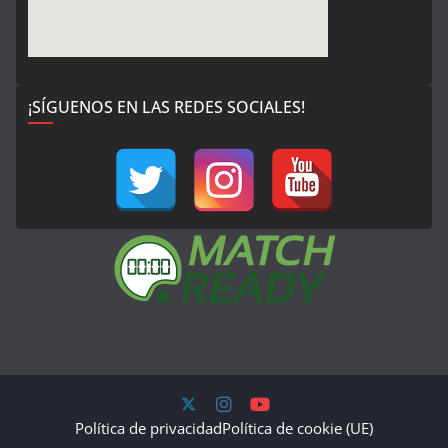
¡SÍGUENOS EN LAS REDES SOCIALES!
Política de privacidad
Política de cookie (UE)