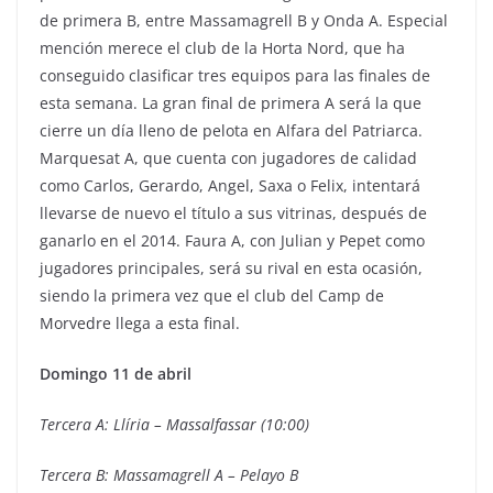
de primera B, entre Massamagrell B y Onda A. Especial
mención merece el club de la Horta Nord, que ha
conseguido clasificar tres equipos para las finales de
esta semana. La gran final de primera A será la que
cierre un día lleno de pelota en Alfara del Patriarca.
Marquesat A, que cuenta con jugadores de calidad
como Carlos, Gerardo, Angel, Saxa o Felix, intentará
llevarse de nuevo el título a sus vitrinas, después de
ganarlo en el 2014. Faura A, con Julian y Pepet como
jugadores principales, será su rival en esta ocasión,
siendo la primera vez que el club del Camp de
Morvedre llega a esta final.
Domingo 11 de abril
Tercera A: Llíria – Massalfassar (10:00)
Tercera B: Massamagrell A – Pelayo B