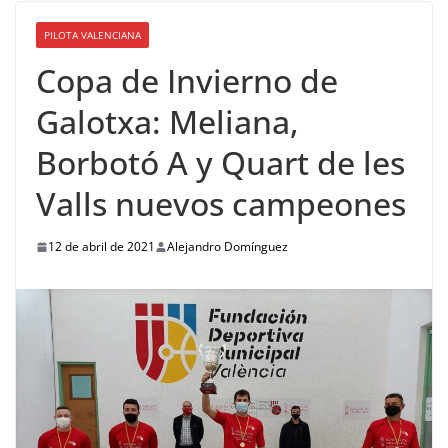
PILOTA VALENCIANA
Copa de Invierno de
Galotxa: Meliana,
Borbotó A y Quart de les
Valls nuevos campeones
12 de abril de 2021
Alejandro Domínguez