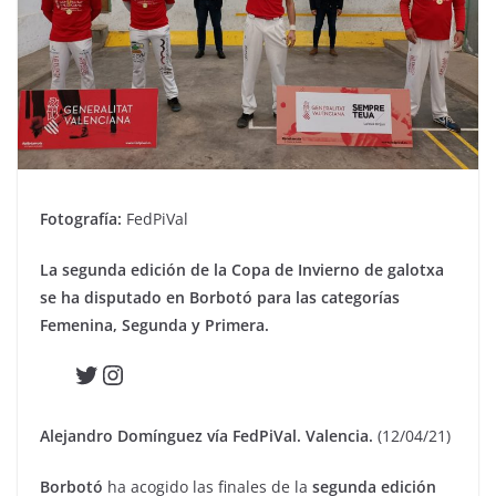
Fotografía:
FedPiVal
La segunda edición de la Copa de Invierno de galotxa
se ha disputado en Borbotó para las categorías
Femenina, Segunda y Primera.
Twitter
Instagram
Alejandro Domínguez vía FedPiVal. Valencia.
(12/04/21)
Borbotó
ha acogido las finales de la
segunda edición