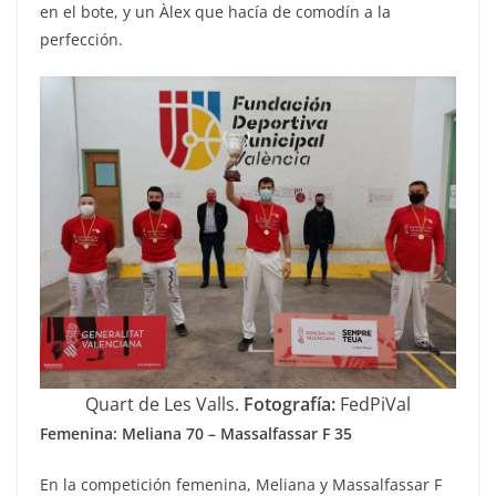
en el bote, y un Àlex que hacía de comodín a la
perfección.
Quart de Les Valls.
Fotografía:
FedPiVal
Femenina: Meliana 70 – Massalfassar F 35
En la competición femenina, Meliana y Massalfassar F