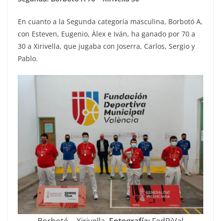
En cuanto a la Segunda categoría masculina, Borbotó A,
con Esteven, Eugenio, Àlex e Iván, ha ganado por 70 a
30 a Xirivella, que jugaba con Joserra, Carlos, Sergio y
Pablo.