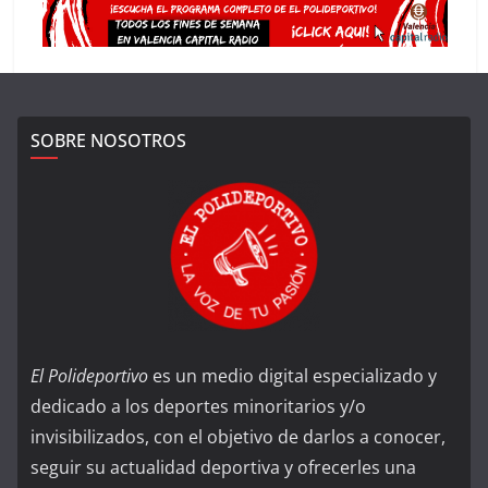
SOBRE NOSOTROS
El Polideportivo
es un medio digital especializado y
dedicado a los deportes minoritarios y/o
invisibilizados, con el objetivo de darlos a conocer,
seguir su actualidad deportiva y ofrecerles una