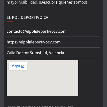
mayor visibilidad. ¡
Descubre quienes somos
!
EL POLIDEPORTIVO CV
contacto@elpolideportivocv.com
https://elpolideportivocv.com
Calle Doctor Sumsi, 14, Valencia