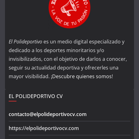
El Polideportivo
es un medio digital especializado y
dedicado a los deportes minoritarios y/o
invisibilizados, con el objetivo de darlos a conocer,
seguir su actualidad deportiva y ofrecerles una
mayor visibilidad. ¡
Descubre quienes somos
!
EL POLIDEPORTIVO CV
contacto@elpolideportivocv.com
https://elpolideportivocv.com