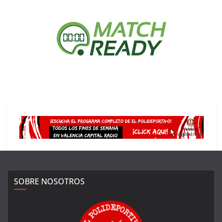
SOBRE NOSOTROS