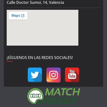
Calle Doctor Sumsi, 14, Valencia
¡SÍGUENOS EN LAS REDES SOCIALES!