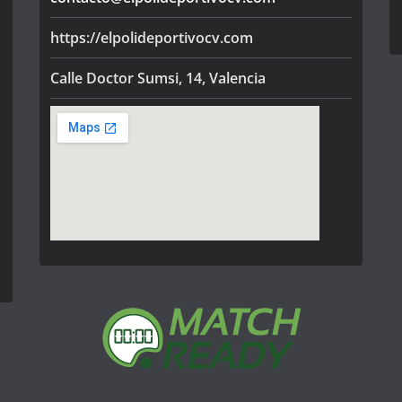
https://elpolideportivocv.com
Calle Doctor Sumsi, 14, Valencia