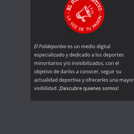
El Polideportivo
es un medio digital
especializado y dedicado a los deportes
minoritarios y/o invisibilizados, con el
objetivo de darlos a conocer, seguir su
actualidad deportiva y ofrecerles una mayor
visibilidad. ¡
Descubre quienes somos
!