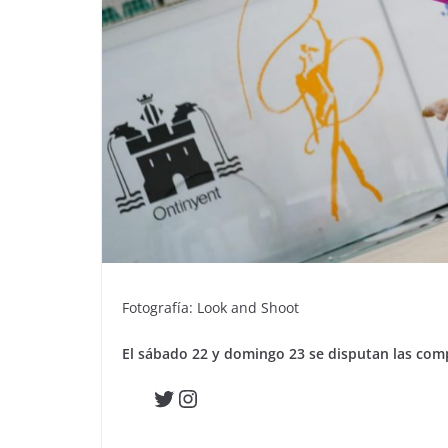
Fotografía: Look and Shoot
El sábado 22 y domingo 23 se disputan las com
Twitter
Instagram