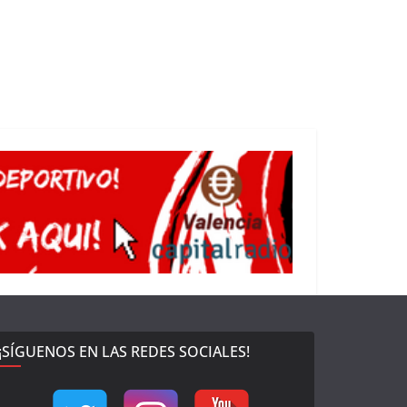
¡SÍGUENOS EN LAS REDES SOCIALES!