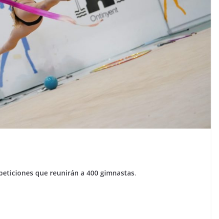
peticiones que reunirán a 400 gimnastas
.