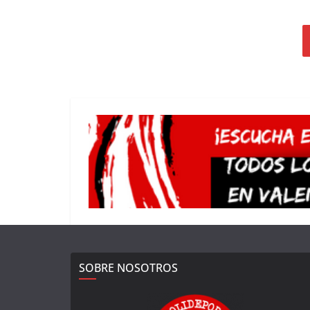
SOBRE NOSOTROS