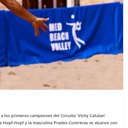
 a los primeros campeones del Circuito ‘Vichy Catalan’
a Hopf-Hopf y la masculina Prades-Contreras se alzaron con