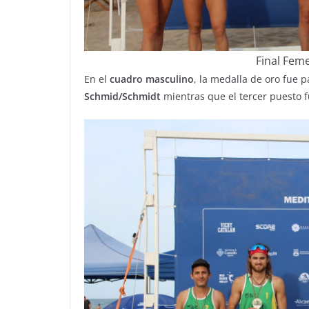
Final Feme
En el
cuadro masculino
, la medalla de oro fue 
Schmid/Schmidt
mientras que el tercer puesto f