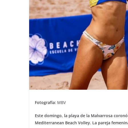
Fotografía:
MBV
Este domingo, la playa de la Malvarrosa coronó
Mediterranean Beach Volley. La pareja femenin