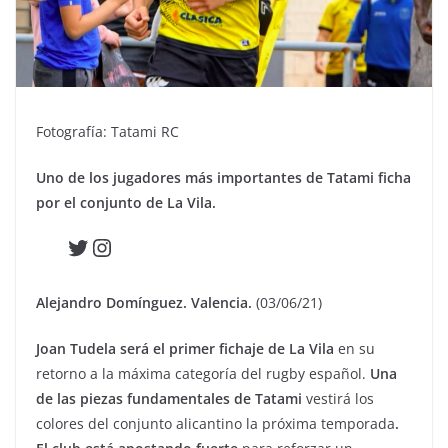
Fotografía: Tatami RC
Uno de los jugadores más importantes de Tatami ficha
por el conjunto de La Vila.
Twitter
Instagram
Alejandro Domínguez. Valencia.
(03/06/21)
Joan Tudela será el primer fichaje de La Vila
en su
retorno a la máxima categoría del rugby español.
Una
de las piezas fundamentales de Tatami
vestirá los
colores del conjunto alicantino la próxima temporada
.