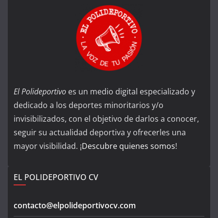
El Polideportivo
es un medio digital especializado y
dedicado a los deportes minoritarios y/o
invisibilizados, con el objetivo de darlos a conocer,
seguir su actualidad deportiva y ofrecerles una
mayor visibilidad. ¡
Descubre quienes somos
!
EL POLIDEPORTIVO CV
contacto@elpolideportivocv.com