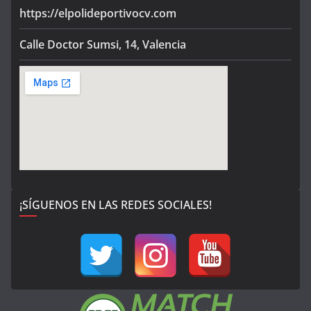
https://elpolideportivocv.com
Calle Doctor Sumsi, 14, Valencia
¡SÍGUENOS EN LAS REDES SOCIALES!