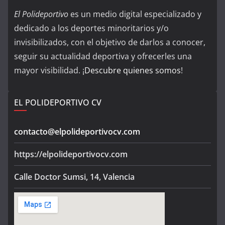
El Polideportivo
es un medio digital especializado y
dedicado a los deportes minoritarios y/o
invisibilizados, con el objetivo de darlos a conocer,
seguir su actualidad deportiva y ofrecerles una
mayor visibilidad. ¡
Descubre quienes somos
!
EL POLIDEPORTIVO CV
contacto@elpolideportivocv.com
https://elpolideportivocv.com
Calle Doctor Sumsi, 14, Valencia