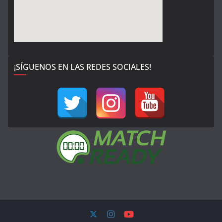
¡SÍGUENOS EN LAS REDES SOCIALES!