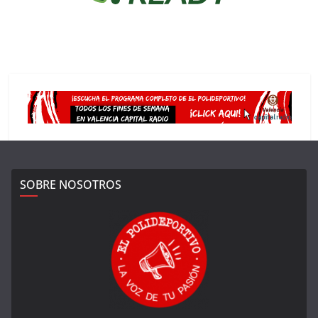
SOBRE NOSOTROS