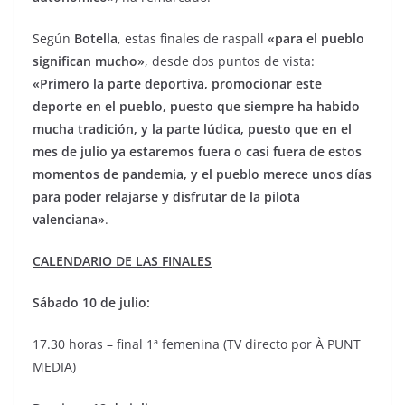
Según
Botella
, estas finales de raspall
«para el pueblo
significan mucho»
, desde dos puntos de vista:
«Primero la parte deportiva, promocionar este
deporte en el pueblo, puesto que siempre ha habido
mucha tradición, y la parte lúdica, puesto que en el
mes de julio ya estaremos fuera o casi fuera de estos
momentos de pandemia, y el pueblo merece unos días
para poder relajarse y disfrutar de la pilota
valenciana»
.
CALENDARIO DE LAS FINALES
Sábado 10 de julio:
17.30 horas – final 1ª femenina (TV directo por À PUNT
MEDIA)