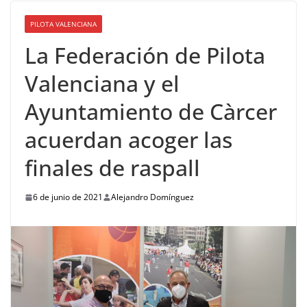
PILOTA VALENCIANA
La Federación de Pilota
Valenciana y el
Ayuntamiento de Càrcer
acuerdan acoger las
finales de raspall
6 de junio de 2021
Alejandro Domínguez