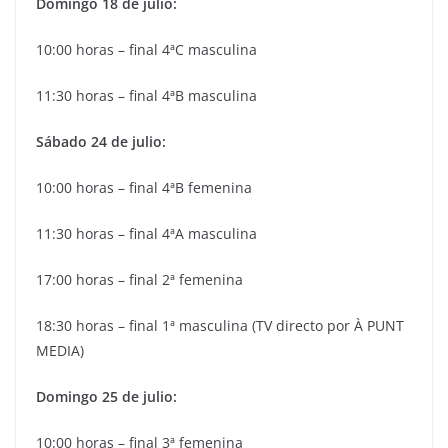
Domingo 18 de julio:
10:00 horas – final 4ªC masculina
11:30 horas – final 4ªB masculina
Sábado 24 de julio:
10:00 horas – final 4ªB femenina
11:30 horas – final 4ªA masculina
17:00 horas – final 2ª femenina
18:30 horas – final 1ª masculina (TV directo por À PUNT
MEDIA)
Domingo 25 de julio:
10:00 horas – final 3ª femenina