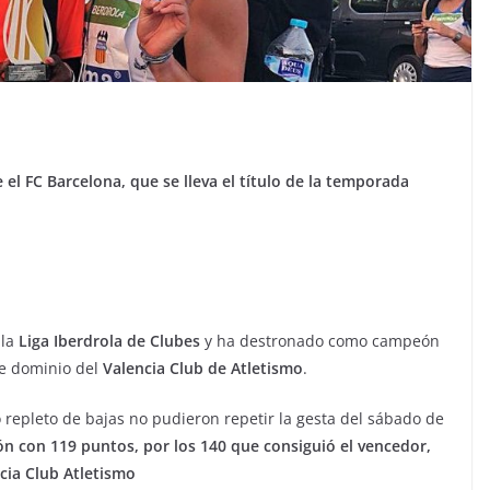
el FC Barcelona, que se lleva el título de la temporada
la
Liga Iberdrola de Clubes
y ha destronado como campeón
de dominio del
Valencia Club de Atletismo
.
 repleto de bajas no pudieron repetir la gesta del sábado de
ón con 119 puntos, por los 140 que consiguió el vencedor,
ncia Club Atletismo