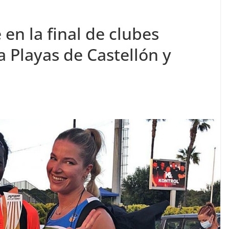
en la final de clubes
 Playas de Castellón y