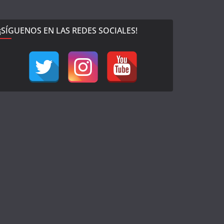
¡SÍGUENOS EN LAS REDES SOCIALES!