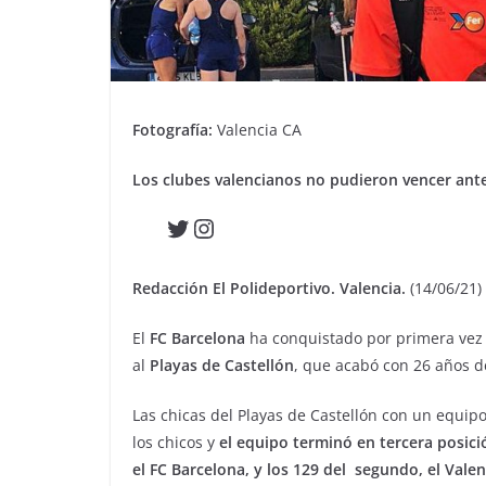
Fotografía:
Valencia CA
Los clubes valencianos no pudieron vencer ante 
Twitter
Instagram
Redacción El Polideportivo. Valencia.
(14/06/21)
El
FC Barcelona
ha conquistado por primera vez 
al
Playas de Castellón
, que acabó con 26 años 
Las chicas del Playas de Castellón con un equipo
los chicos y
el equipo terminó en tercera posici
el FC Barcelona, y los 129 del segundo, el Vale