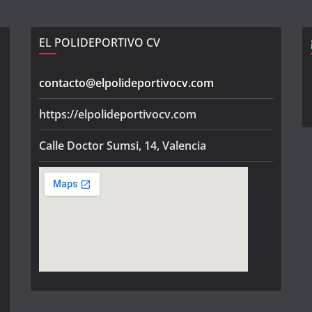
EL POLIDEPORTIVO CV
contacto@elpolideportivocv.com
https://elpolideportivocv.com
Calle Doctor Sumsi, 14, Valencia