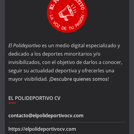
El Polideportivo
es un medio digital especializado y
dedicado a los deportes minoritarios y/o
invisibilizados, con el objetivo de darlos a conocer,
seguir su actualidad deportiva y ofrecerles una
mayor visibilidad. ¡
Descubre quienes somos
!
EL POLIDEPORTIVO CV
contacto@elpolideportivocv.com
https://elpolideportivocv.com