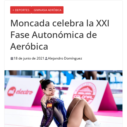
+ DEPORTES
GIMNASIA AERÓBICA
Moncada celebra la XXI
Fase Autonómica de
Aeróbica
18 de junio de 2021
Alejandro Domínguez