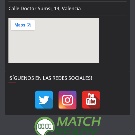
Calle Doctor Sumsi, 14, Valencia
¡SÍGUENOS EN LAS REDES SOCIALES!