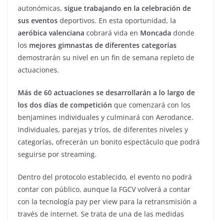
autonómicas,
sigue trabajando en la celebración de
sus eventos
deportivos. En esta oportunidad, la
aeróbica valenciana
cobrará vida en
Moncada
donde
los
mejores gimnastas de diferentes categorías
demostrarán su nivel en un fin de semana repleto de
actuaciones.
Más de 60 actuaciones se desarrollarán a lo largo de
los dos días de competición
que comenzará con los
benjamines individuales y culminará con Aerodance.
Individuales, parejas y tríos, de diferentes niveles y
categorías, ofrecerán un bonito espectáculo que podrá
seguirse por streaming.
Dentro del protocolo establecido, el evento no podrá
contar con público, aunque la FGCV volverá a contar
con la tecnología pay per view para la retransmisión a
través de internet. Se trata de una de las medidas