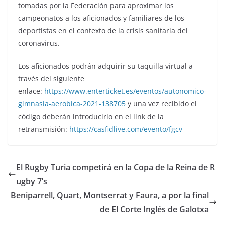
tomadas por la Federación para aproximar los
campeonatos a los aficionados y familiares de los
deportistas en el contexto de la crisis sanitaria del
coronavirus.
Los aficionados podrán adquirir su taquilla virtual a
través del siguiente
enlace:
https://www.enterticket.es/eventos/autonomico-
gimnasia-aerobica-2021-138705
y una vez recibido el
código deberán introducirlo en el link de la
retransmisión:
https://casfidlive.com/evento/fgcv
El Rugby Turia competirá en la Copa de la Reina de R
ugby 7’s
Beniparrell, Quart, Montserrat y Faura, a por la final
de El Corte Inglés de Galotxa