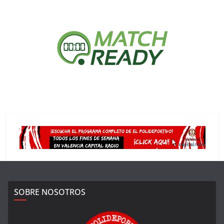
SOBRE NOSOTROS