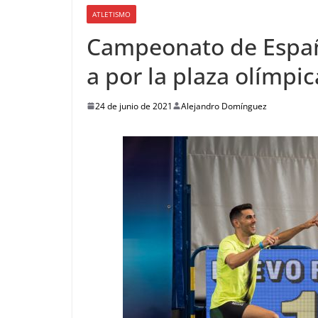
ATLETISMO
Campeonato de Españ
a por la plaza olímpic
24 de junio de 2021
Alejandro Domínguez