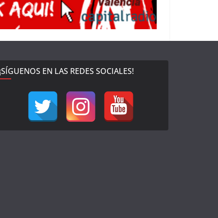
¡SÍGUENOS EN LAS REDES SOCIALES!