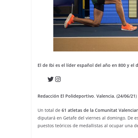
El de Ibi es el líder español del año en 800 y el
Twitter
Instagram
Redacción El Polideportivo
.
Valencia. (24/06/21
)
Un total de
61 atletas de la Comunitat Valenci
diputará en Getafe del viernes al domingo. De es
puestos teóricos de medallistas al ocupar una de