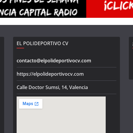
EL POLIDEPORTIVO CV
contacto@elpolideportivocv.com
https://elpolideportivocv.com
Calle Doctor Sumsi, 14, Valencia