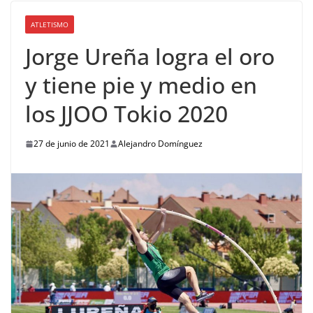
ATLETISMO
Jorge Ureña logra el oro
y tiene pie y medio en
los JJOO Tokio 2020
27 de junio de 2021
Alejandro Domínguez