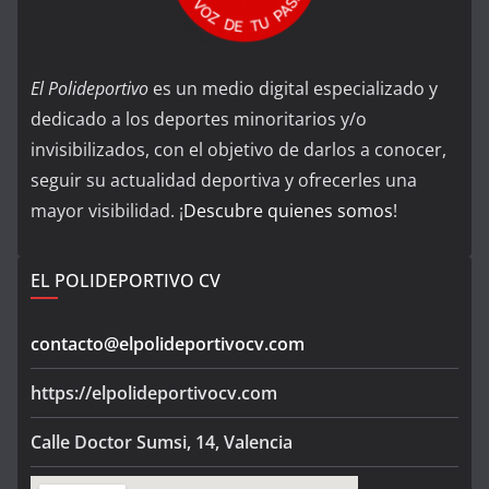
El Polideportivo
es un medio digital especializado y
dedicado a los deportes minoritarios y/o
invisibilizados, con el objetivo de darlos a conocer,
seguir su actualidad deportiva y ofrecerles una
mayor visibilidad. ¡
Descubre quienes somos
!
EL POLIDEPORTIVO CV
contacto@elpolideportivocv.com
https://elpolideportivocv.com
Calle Doctor Sumsi, 14, Valencia