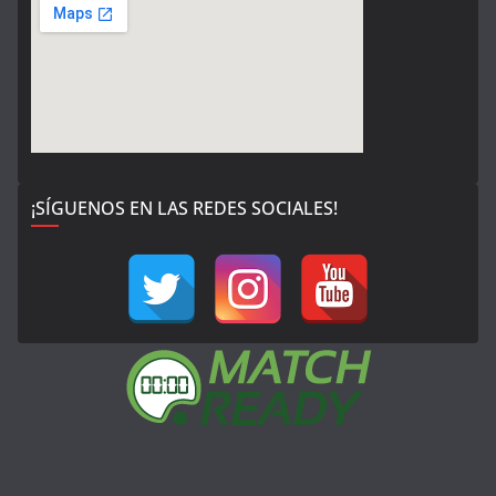
¡SÍGUENOS EN LAS REDES SOCIALES!