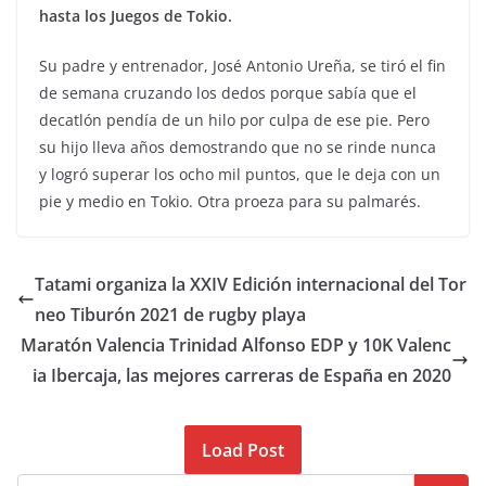
hasta los Juegos de Tokio.
Su padre y entrenador, José Antonio Ureña, se tiró el fin
de semana cruzando los dedos porque sabía que el
decatlón pendía de un hilo por culpa de ese pie. Pero
su hijo lleva años demostrando que no se rinde nunca
y logró superar los ocho mil puntos, que le deja con un
pie y medio en Tokio. Otra proeza para su palmarés.
Tatami organiza la XXIV Edición internacional del Tor
neo Tiburón 2021 de rugby playa
Maratón Valencia Trinidad Alfonso EDP y 10K Valenc
ia Ibercaja, las mejores carreras de España en 2020
Load Post