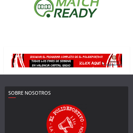
SOBRE NOSOTROS