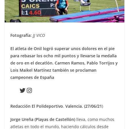
Fotografía:
JJ VICO
El atleta de Onil logró superar unos dolores en el pie
para rebasar los ocho mil puntos y llevarse la medalla
de oro en el decatlón. Carmen Ramos, Pablo Torrijos y
Lois Maikel Martínez también se proclaman
campeones de España
Twitter
Instagram
Redacción El Polideportivo
.
Valencia. (27/06/21
)
Jorge Ureña (Playas de Castellón)
lleva, como muchos
atletas en todo el mundo, haciendo cálculos desde