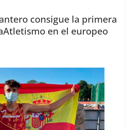
antero consigue la primera
Atletismo en el europeo