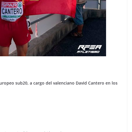
uropeo sub20, a cargo del valenciano David Cantero en los