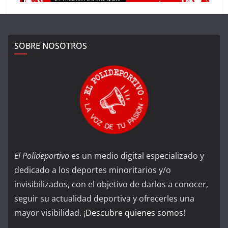
SOBRE NOSOTROS
El Polideportivo
es un medio digital especializado y
dedicado a los deportes minoritarios y/o
invisibilizados, con el objetivo de darlos a conocer,
seguir su actualidad deportiva y ofrecerles una
mayor visibilidad. ¡
Descubre quienes somos
!