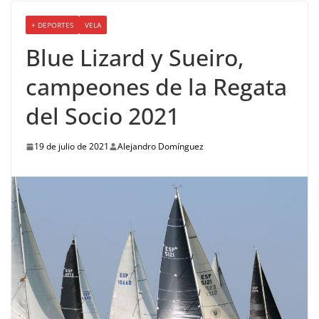
+ DEPORTES
VELA
Blue Lizard y Sueiro,
campeones de la Regata
del Socio 2021
19 de julio de 2021
Alejandro Domínguez