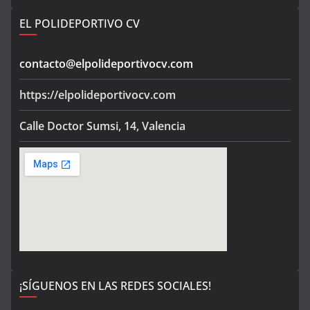
EL POLIDEPORTIVO CV
contacto@elpolideportivocv.com
https://elpolideportivocv.com
Calle Doctor Sumsi, 14, Valencia
¡SÍGUENOS EN LAS REDES SOCIALES!