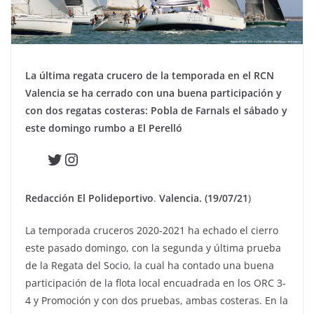
La última regata crucero de la temporada en el RCN
Valencia se ha cerrado con una buena participación y
con dos regatas costeras: Pobla de Farnals el sábado y
este domingo rumbo a El Perelló
Twitter
Instagram
Redacción El Polideportivo
.
Valencia. (19/07/21
)
La temporada cruceros 2020-2021 ha echado el cierro
este pasado domingo, con la segunda y última prueba
de la Regata del Socio, la cual ha contado una buena
participación de la flota local encuadrada en los ORC 3-
4 y Promoción y con dos pruebas, ambas costeras. En la