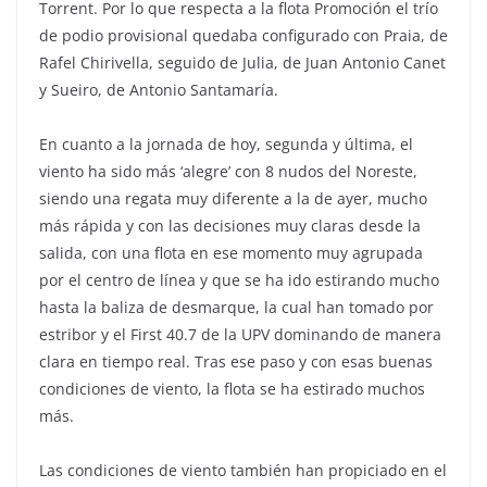
Torrent. Por lo que respecta a la flota Promoción el trío
de podio provisional quedaba configurado con Praia, de
Rafel Chirivella, seguido de Julia, de Juan Antonio Canet
y Sueiro, de Antonio Santamaría.
En cuanto a la jornada de hoy, segunda y última, el
viento ha sido más ‘alegre’ con 8 nudos del Noreste,
siendo una regata muy diferente a la de ayer, mucho
más rápida y con las decisiones muy claras desde la
salida, con una flota en ese momento muy agrupada
por el centro de línea y que se ha ido estirando mucho
hasta la baliza de desmarque, la cual han tomado por
estribor y el First 40.7 de la UPV dominando de manera
clara en tiempo real. Tras ese paso y con esas buenas
condiciones de viento, la flota se ha estirado muchos
más.
Las condiciones de viento también han propiciado en el