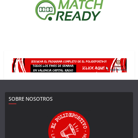
SOBRE NOSOTROS