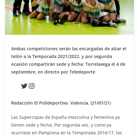
Ambas competiciones serán las encargadas de alzar el
telón a la Temporada 2021/2022, y por segunda
ocasión compartirán sede y fecha: Torrelavega el 4 de
septiembre, en directo por Teledeporte
Twitter
Instagram
Redacción El Polideportivo
.
Valencia. (21/07/21
)
Las Supercopas de España masculina y femenina ya
tienen sede y fecha. Por segunda vez, y como ya
ocurriese en Pamplona en la Temporada 2016/17, los