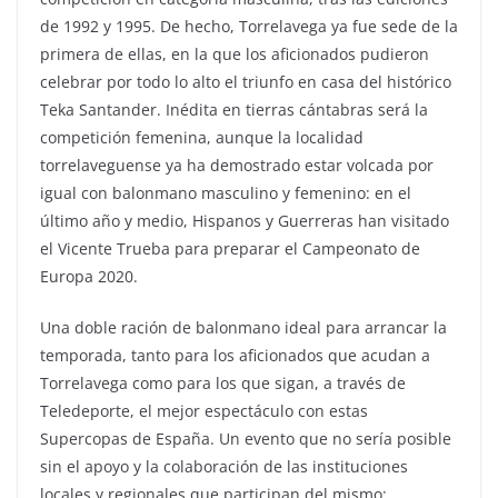
de 1992 y 1995. De hecho, Torrelavega ya fue sede de la
primera de ellas, en la que los aficionados pudieron
celebrar por todo lo alto el triunfo en casa del histórico
Teka Santander. Inédita en tierras cántabras será la
competición femenina, aunque la localidad
torrelaveguense ya ha demostrado estar volcada por
igual con balonmano masculino y femenino: en el
último año y medio, Hispanos y Guerreras han visitado
el Vicente Trueba para preparar el Campeonato de
Europa 2020.
Una doble ración de balonmano ideal para arrancar la
temporada, tanto para los aficionados que acudan a
Torrelavega como para los que sigan, a través de
Teledeporte, el mejor espectáculo con estas
Supercopas de España. Un evento que no sería posible
sin el apoyo y la colaboración de las instituciones
locales y regionales que participan del mismo: