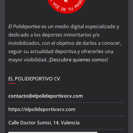
El Polideportivo
es un medio digital especializado y
dedicado a los deportes minoritarios y/o
invisibilizados, con el objetivo de darlos a conocer,
seguir su actualidad deportiva y ofrecerles una
mayor visibilidad. ¡
Descubre quienes somos
!
EL POLIDEPORTIVO CV
contacto@elpolideportivocv.com
https://elpolideportivocv.com
Calle Doctor Sumsi, 14, Valencia