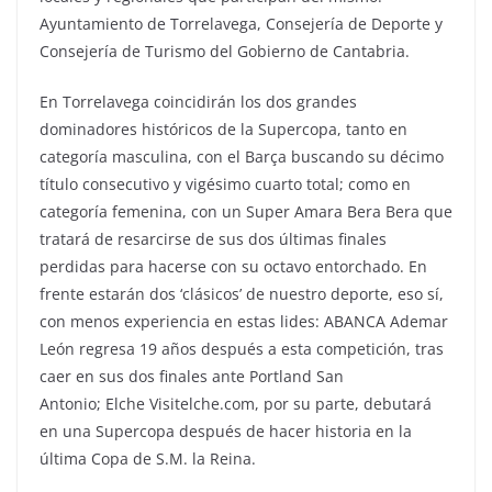
Ayuntamiento de Torrelavega, Consejería de Deporte y
Consejería de Turismo del Gobierno de Cantabria.
En Torrelavega coincidirán los dos grandes
dominadores históricos de la Supercopa, tanto en
categoría masculina, con el Barça buscando su décimo
título consecutivo y vigésimo cuarto total; como en
categoría femenina, con un Super Amara Bera Bera que
tratará de resarcirse de sus dos últimas finales
perdidas para hacerse con su octavo entorchado. En
frente estarán dos ‘clásicos’ de nuestro deporte, eso sí,
con menos experiencia en estas lides: ABANCA Ademar
León regresa 19 años después a esta competición, tras
caer en sus dos finales ante Portland San
Antonio; Elche Visitelche.com, por su parte, debutará
en una Supercopa después de hacer historia en la
última Copa de S.M. la Reina.