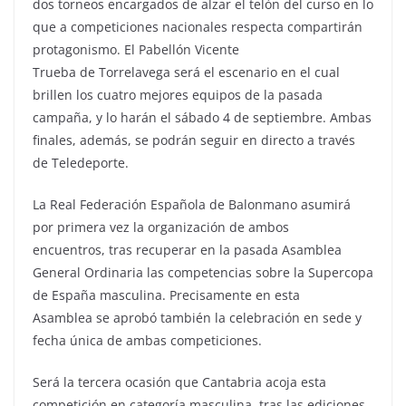
dos torneos encargados de alzar el telón del curso en lo
que a competiciones nacionales respecta compartirán
protagonismo. El Pabellón Vicente
Trueba de Torrelavega será el escenario en el cual
brillen los cuatro mejores equipos de la pasada
campaña, y lo harán el sábado 4 de septiembre. Ambas
finales, además, se podrán seguir en directo a través
de Teledeporte.
La Real Federación Española de Balonmano asumirá
por primera vez la organización de ambos
encuentros, tras recuperar en la pasada Asamblea
General Ordinaria las competencias sobre la Supercopa
de España masculina. Precisamente en esta
Asamblea se aprobó también la celebración en sede y
fecha única de ambas competiciones.
Será la tercera ocasión que Cantabria acoja esta
competición en categoría masculina, tras las ediciones