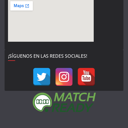
¡SÍGUENOS EN LAS REDES SOCIALES!