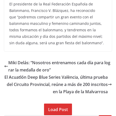
El presidente de la Real Federación Española de
Balonmano, Francisco V. Blázquez, ha reconocido
que “podremos compartir un gran evento con el
balonmano masculino y femenino caminando juntos,
todos formamos el balonmano, y tendremos en la
misma ubicación y día dos partidos del máximo nivel;
sin duda alguna, será una gran fiesta del balonmano”.
Miki Delás: “Nosotros entrenamos cada día para log
rar la medalla de oro”
El Acuatlón Deep Blue Series València, última prueba
del Circuito Provincial, reúne a más de 200 inscritos
en la Playa de la Malvarrosa
Load Post