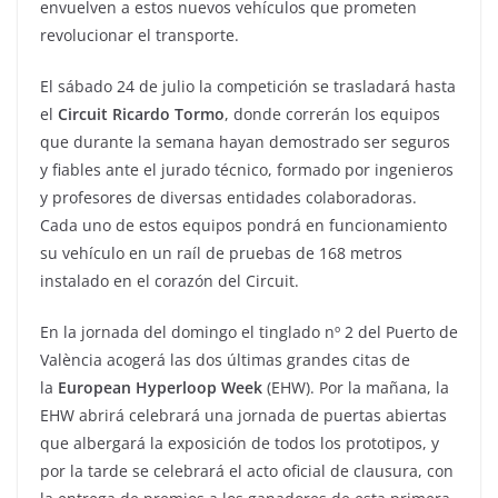
envuelven a estos nuevos vehículos que prometen
revolucionar el transporte.
El sábado 24 de julio la competición se trasladará hasta
el
Circuit Ricardo Tormo
, donde correrán los equipos
que durante la semana hayan demostrado ser seguros
y fiables ante el jurado técnico, formado por ingenieros
y profesores de diversas entidades colaboradoras.
Cada uno de estos equipos pondrá en funcionamiento
su vehículo en un raíl de pruebas de 168 metros
instalado en el corazón del Circuit.
En la jornada del domingo el tinglado nº 2 del Puerto de
València acogerá las dos últimas grandes citas de
la
European Hyperloop Week
(EHW). Por la mañana, la
EHW abrirá celebrará una jornada de puertas abiertas
que albergará la exposición de todos los prototipos, y
por la tarde se celebrará el acto oficial de clausura, con