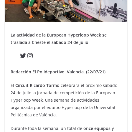
La actividad de la European Hyperloop Week se
traslada a Cheste el sábado 24 de julio
Twitter
Instagram
Redacción El Polideportivo
.
Valencia. (22/07/21
)
El
Circuit Ricardo Tormo
celebrará el próximo sábado
24 de julio la jornada de competición de la European
Hyperloop Week, una semana de actividades
organizada por el equipo Hyperloop de la Universitat
Politècnica de València.
Durante toda la semana, un total de
once equipos y