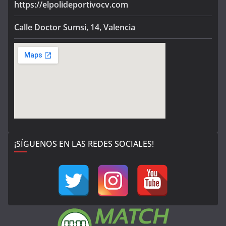
https://elpolideportivocv.com
Calle Doctor Sumsi, 14, Valencia
¡SÍGUENOS EN LAS REDES SOCIALES!