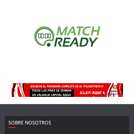
SOBRE NOSOTROS