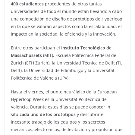
400 estudiantes
procedentes de otras tantas
universidades de todo el mundo están llevando a cabo
una competición de diseño de prototipos de Hyperloop
en la que se valoran aspectos como la escalabilidad, el
impacto en la sociedad, la eficiencia y la innovación.
Entre otros participan el
Instituto Tecnológico de
Massachussets
(MIT), Escuela Politécnica Federal de
Zurich (ETH Zurich), la Universidad Técnica de Delft (TU
Delft), la Universidad de Edimburgo y la Universitat
Politècnica de València (UPV).
Hasta el viernes, el punto neurálgico de la European
Hyperloop Week es la Universitat Politècnica de
València. Durante estos días se puede conocer in
situ
cada uno de los prototipos
y descubrir el
incesante trabajo de los equipos y los secretos
mecánicos, electrónicos, de levitación y propulsión que