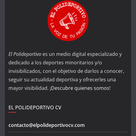
El Polideportivo
es un medio digital especializado y
dedicado a los deportes minoritarios y/o
invisibilizados, con el objetivo de darlos a conocer,
seguir su actualidad deportiva y ofrecerles una
mayor visibilidad. ¡
Descubre quienes somos
!
EL POLIDEPORTIVO CV
contacto@elpolideportivocv.com