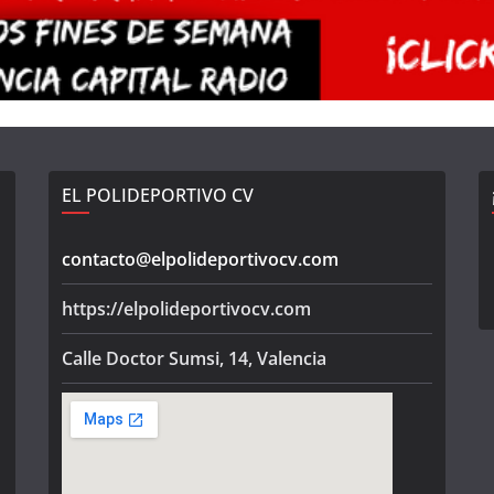
EL POLIDEPORTIVO CV
contacto@elpolideportivocv.com
https://elpolideportivocv.com
Calle Doctor Sumsi, 14, Valencia