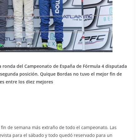
arta ronda del Campeonato de España de Fórmula 4 disputada
 segunda posición. Quique Bordas no tuvo el mejor fin de
s entre los diez mejores
el fin de semana más extraño de todo el campeonato. Las
prevista para el sábado y todo quedó reservado para un