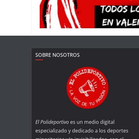
SOBRE NOSOTROS
El Polideportivo
es un medio digital
especializado y dedicado a los deportes