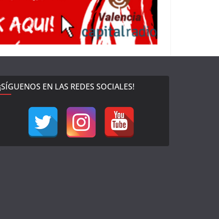
¡SÍGUENOS EN LAS REDES SOCIALES!