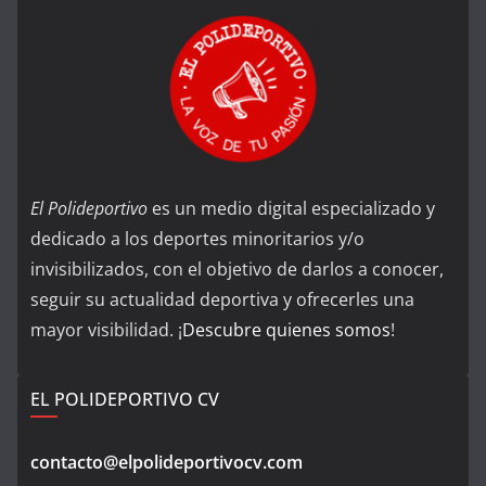
El Polideportivo
es un medio digital especializado y
dedicado a los deportes minoritarios y/o
invisibilizados, con el objetivo de darlos a conocer,
seguir su actualidad deportiva y ofrecerles una
mayor visibilidad. ¡
Descubre quienes somos
!
EL POLIDEPORTIVO CV
contacto@elpolideportivocv.com