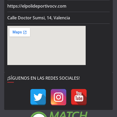
https://elpolideportivocv.com
Calle Doctor Sumsi, 14, Valencia
¡SÍGUENOS EN LAS REDES SOCIALES!