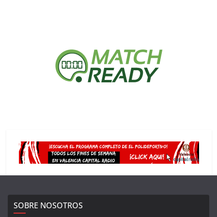
SOBRE NOSOTROS