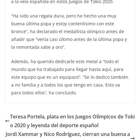
a la vela española en estos Juegos de Tokio 2020.
“Ha sido una regata dura, pero he hecho una muy
buena última popa y estoy contentísimo con este
bronce”, ha declarado el medallista olímpico antes de
añadir que “venía casi último antes de la última popa y
la remontada sabe a oro”.
Además, ha querido dedicarle este metal a “todo el
mundo que ha trabajado para llegar hasta aquí, para
este equipo que es un equipazo”. “Se lo dedico también
a mi familia y a todos los que tengo en casa. Esto va
para todos ellos”, ha concluido.
Teresa Portela, plata en los Juegos Olímpicos de Toki
o 2020 y leyenda del deporte español
Jordi Xammar y Nico Rodríguez, cierran una buena a