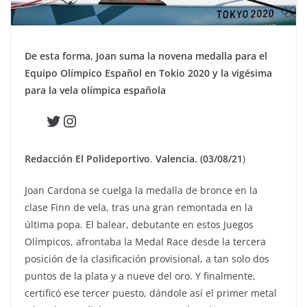
De esta forma, Joan suma la novena medalla para el
Equipo Olímpico Español en Tokio 2020 y la vigésima
para la vela olímpica española
Twitter
Instagram
Redacción El Polideportivo
.
Valencia. (03/08/21
)
Joan Cardona se cuelga la medalla de bronce en la
clase Finn de vela, tras una gran remontada en la
última popa. El balear, debutante en estos Juegos
Olímpicos, afrontaba la Medal Race desde la tercera
posición de la clasificación provisional, a tan solo dos
puntos de la plata y a nueve del oro. Y finalmente,
certificó ese tercer puesto, dándole así el primer metal