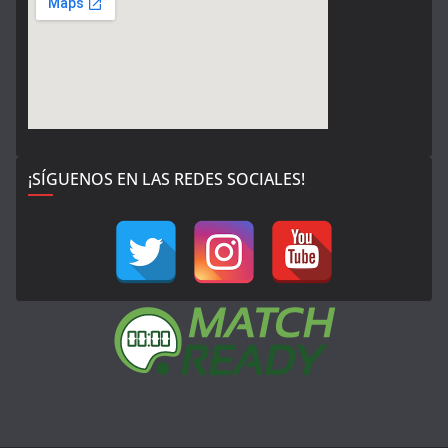
¡SÍGUENOS EN LAS REDES SOCIALES!