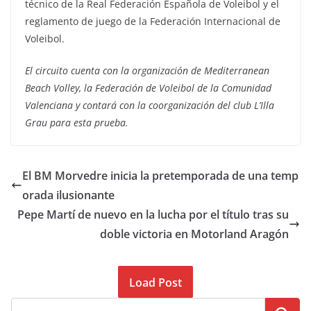
técnico de la Real Federación Española de Voleibol y el
reglamento de juego de la Federación Internacional de
Voleibol.
El circuito cuenta con la organización de Mediterranean
Beach Volley, la Federación de Voleibol de la Comunidad
Valenciana y contará con la coorganización del club L’Illa
Grau para esta prueba.
El BM Morvedre inicia la pretemporada de una temp
orada ilusionante
Pepe Martí de nuevo en la lucha por el título tras su
doble victoria en Motorland Aragón
Load Post