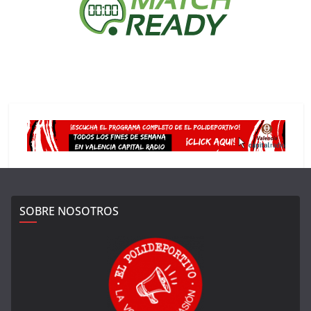
SOBRE NOSOTROS