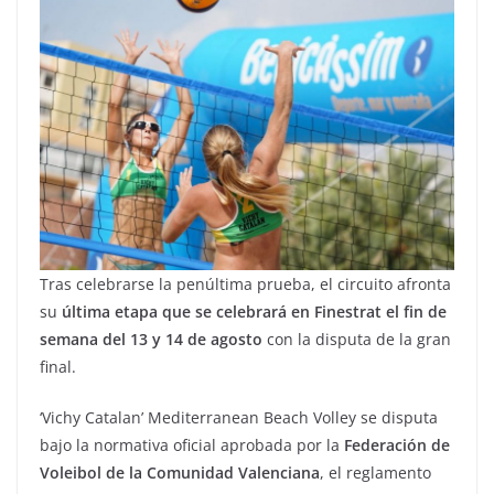
Tras celebrarse la penúltima prueba, el circuito afronta
su
última etapa que se celebrará en Finestrat el fin de
semana del 13 y 14 de agosto
con la disputa de la gran
final.
‘Vichy Catalan’ Mediterranean Beach Volley se disputa
bajo la normativa oficial aprobada por la
Federación de
Voleibol de la Comunidad Valenciana
, el reglamento