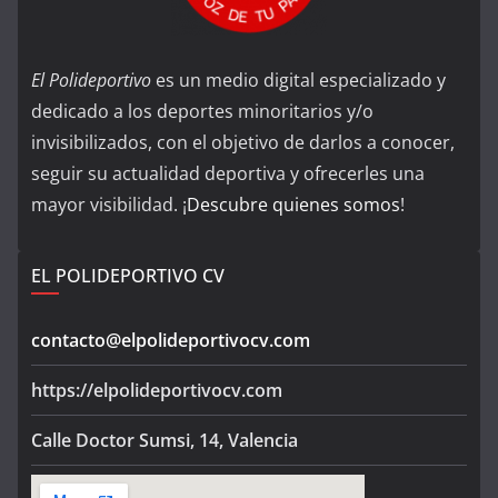
El Polideportivo
es un medio digital especializado y
dedicado a los deportes minoritarios y/o
invisibilizados, con el objetivo de darlos a conocer,
seguir su actualidad deportiva y ofrecerles una
mayor visibilidad. ¡
Descubre quienes somos
!
EL POLIDEPORTIVO CV
contacto@elpolideportivocv.com
https://elpolideportivocv.com
Calle Doctor Sumsi, 14, Valencia