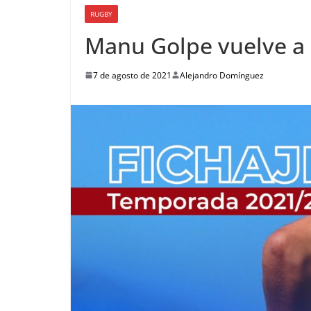
RUGBY
Manu Golpe vuelve a
7 de agosto de 2021
Alejandro Domínguez