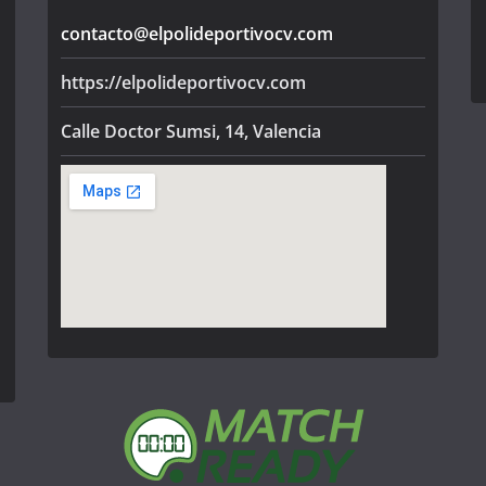
contacto@elpolideportivocv.com
https://elpolideportivocv.com
Calle Doctor Sumsi, 14, Valencia