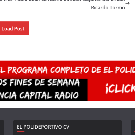
Ricardo Tormo
Load Post
EL POLIDEPORTIVO CV