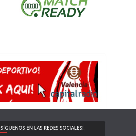
¡SÍGUENOS EN LAS REDES SOCIALES!