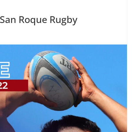
 San Roque Rugby