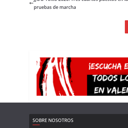
pruebas de marcha
SOBRE NOSOTROS