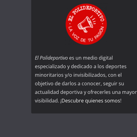
El Polideportivo
es un medio digital
especializado y dedicado a los deportes
minoritarios y/o invisibilizados, con el
objetivo de darlos a conocer, seguir su
actualidad deportiva y ofrecerles una mayor
visibilidad. ¡
Descubre quienes somos
!