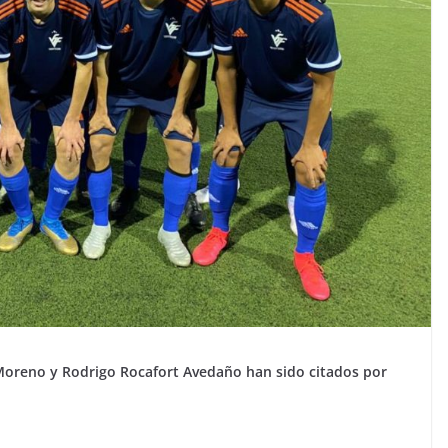
oreno y Rodrigo Rocafort Avedaño han sido citados por