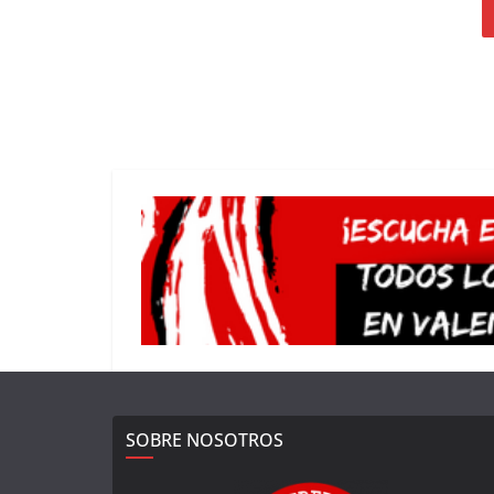
SOBRE NOSOTROS