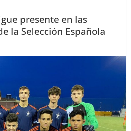
sigue presente en las
 de la Selección Española