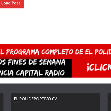
Load Post
EL POLIDEPORTIVO CV