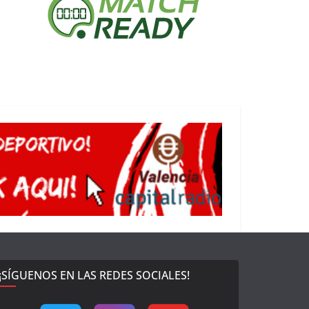
¡SÍGUENOS EN LAS REDES SOCIALES!