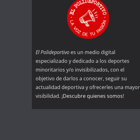
El Polideportivo
es un medio digital
especializado y dedicado a los deportes
minoritarios y/o invisibilizados, con el
objetivo de darlos a conocer, seguir su
actualidad deportiva y ofrecerles una mayor
visibilidad. ¡
Descubre quienes somos
!