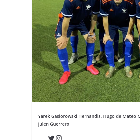
Yarek Gasiorowski Hernandis, Hugo de Mateo M
Julen Guerrero
Twitter
Instagram