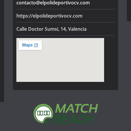
contacto@elpolideportivocv.com
https://elpolideportivocv.com
Calle Doctor Sumsi, 14, Valencia