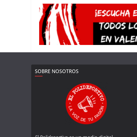
SOBRE NOSOTROS