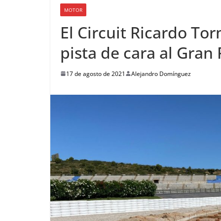
MOTOR
El Circuit Ricardo Tor
pista de cara al Gra
17 de agosto de 2021
Alejandro Domínguez