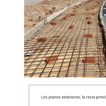
Los pianos exteriores, la recta princ