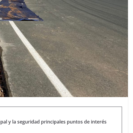
ipal y la seguridad principales puntos de interés