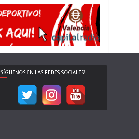
¡SÍGUENOS EN LAS REDES SOCIALES!