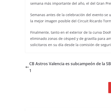
semana más importante del año, el del Gran Pre
Semanas antes de la celebración del evento se u
la mejor imagen posible del Circuit Ricardo Tor
Finalmente, tanto en el exterior de la curva Doo
eliminado zonas de césped y de gravilla para am
solicitaros en su día desde la comisión de segu
CB Astros Valencia es subcampeón de la SB
1