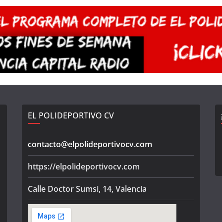
EL POLIDEPORTIVO CV
contacto@elpolideportivocv.com
https://elpolideportivocv.com
Calle Doctor Sumsi, 14, Valencia