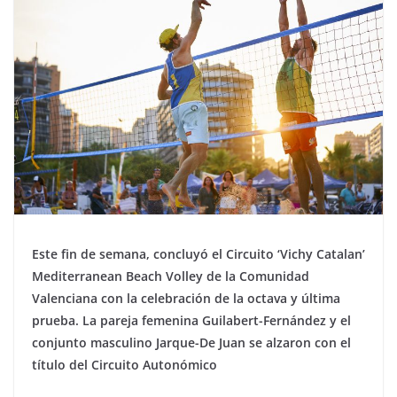
Este fin de semana, concluyó el Circuito ‘Vichy Catalan’
Mediterranean Beach Volley de la Comunidad
Valenciana con la celebración de la octava y última
prueba. La pareja femenina Guilabert-Fernández y el
conjunto masculino Jarque-De Juan se alzaron con el
título del Circuito Autonómico