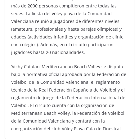
más de 2000 personas compitieron entre todas las
sedes. La fiesta del vóley playa de la Comunidad
Valenciana reunió a jugadores de diferentes niveles
(amateurs, profesionales y hasta parejas olímpicas) y
edades (actividades infantiles y organización de clínic
con colegios). Además, en el circuito participaron
jugadores hasta 20 nacionalidades.
‘Vichy Catalan’ Mediterranean Beach Volley se disputa
bajo la normativa oficial aprobada por la Federación de
Voleibol de la Comunidad Valenciana, el reglamento
técnico de la Real Federación Española de Voleibol y el
reglamento de juego de la Federación Internacional de
Voleibol. El circuito cuenta con la organización de
Mediterranean Beach Volley, la Federación de Voleibol
de la Comunidad Valenciana y contará con la
coorganización del club Vóley Playa Cala de Finestrat.