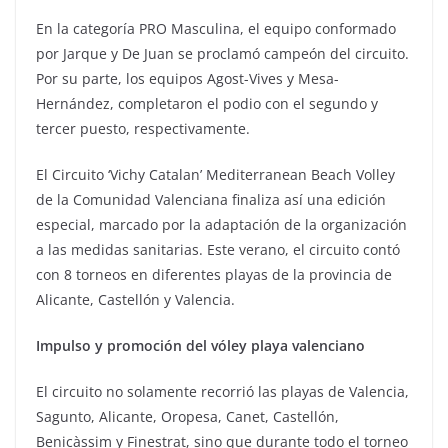
En la categoría PRO Masculina, el equipo conformado
por Jarque y De Juan se proclamó campeón del circuito.
Por su parte, los equipos Agost-Vives y Mesa-
Hernández, completaron el podio con el segundo y
tercer puesto, respectivamente.
El Circuito ‘Vichy Catalan’ Mediterranean Beach Volley
de la Comunidad Valenciana finaliza así una edición
especial, marcado por la adaptación de la organización
a las medidas sanitarias. Este verano, el circuito contó
con 8 torneos en diferentes playas de la provincia de
Alicante, Castellón y Valencia.
Impulso y promoción del vóley playa valenciano
El circuito no solamente recorrió las playas de Valencia,
Sagunto, Alicante, Oropesa, Canet, Castellón,
Benicàssim y Finestrat, sino que durante todo el torneo