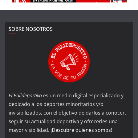
SOBRE NOSOTROS
El Polideportivo
es un medio digital especializado y
dedicado a los deportes minoritarios y/o
invisibilizados, con el objetivo de darlos a conocer,
seguir su actualidad deportiva y ofrecerles una
mayor visibilidad. ¡
Descubre quienes somos
!