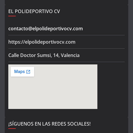
EL POLIDEPORTIVO CV
contacto@elpolideportivocv.com
https://elpolideportivocv.com
Calle Doctor Sumsi, 14, Valencia
¡SÍGUENOS EN LAS REDES SOCIALES!