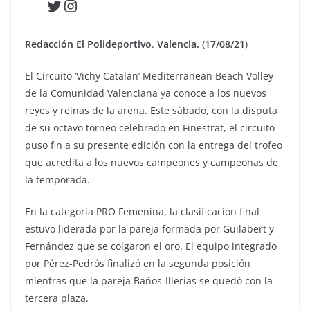
Twitter
Instagram
Redacción El Polideportivo
.
Valencia. (17/08/21
)
El Circuito ‘Vichy Catalan’ Mediterranean Beach Volley
de la Comunidad Valenciana ya conoce a los nuevos
reyes y reinas de la arena. Este sábado, con la disputa
de su octavo torneo celebrado en Finestrat, el circuito
puso fin a su presente edición con la entrega del trofeo
que acredita a los nuevos campeones y campeonas de
la temporada.
En la categoría PRO Femenina, la clasificación final
estuvo liderada por la pareja formada por Guilabert y
Fernández que se colgaron el oro. El equipo integrado
por Pérez-Pedrós finalizó en la segunda posición
mientras que la pareja Baños-Illerías se quedó con la
tercera plaza.