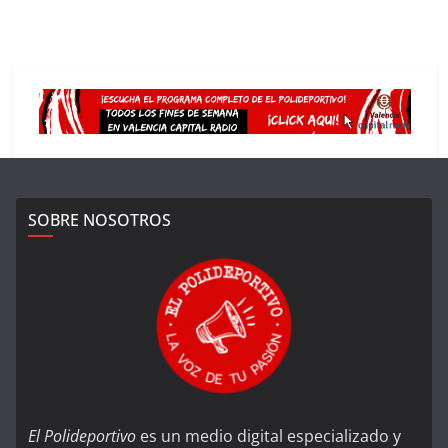
SOBRE NOSOTROS
El Polideportivo
es un medio digital especializado y