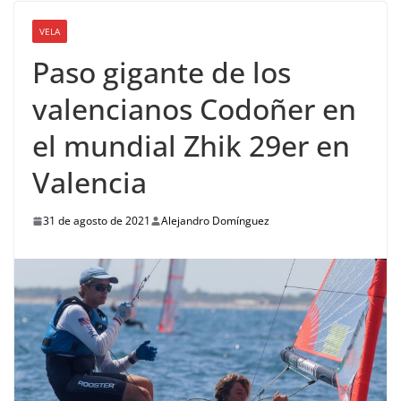
VELA
Paso gigante de los
valencianos Codoñer en
el mundial Zhik 29er en
Valencia
31 de agosto de 2021
Alejandro Domínguez