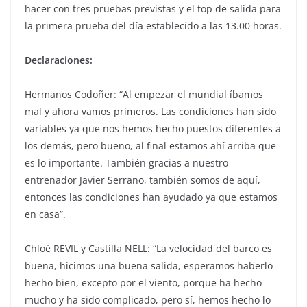
hacer con tres pruebas previstas y el top de salida para
la primera prueba del día establecido a las 13.00 horas.
Declaraciones:
Hermanos Codoñer: “Al empezar el mundial íbamos
mal y ahora vamos primeros. Las condiciones han sido
variables ya que nos hemos hecho puestos diferentes a
los demás, pero bueno, al final estamos ahí arriba que
es lo importante. También gracias a nuestro
entrenador Javier Serrano, también somos de aquí,
entonces las condiciones han ayudado ya que estamos
en casa”.
Chloé REVIL y Castilla NELL: “La velocidad del barco es
buena, hicimos una buena salida, esperamos haberlo
hecho bien, excepto por el viento, porque ha hecho
mucho y ha sido complicado, pero sí, hemos hecho lo