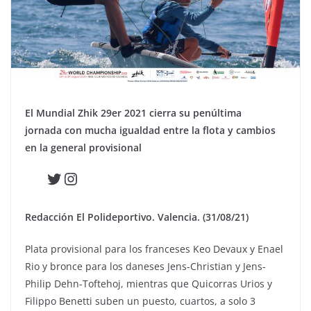
El Mundial Zhik 29er 2021 cierra su penúltima
jornada con mucha igualdad entre la flota y cambios
en la general provisional
Twitter
Instagram
Redacción El Polideportivo. Valencia. (31/08/21)
Plata provisional para los franceses Keo Devaux y Enael
Rio y bronce para los daneses Jens-Christian y Jens-
Philip Dehn-Toftehoj, mientras que Quicorras Urios y
Filippo Benetti suben un puesto, cuartos, a solo 3