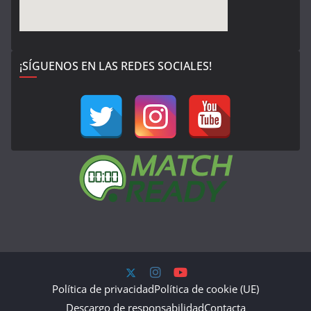
¡SÍGUENOS EN LAS REDES SOCIALES!
Política de privacidad
Política de cookie (UE)
Descargo de responsabilidad
Contacta