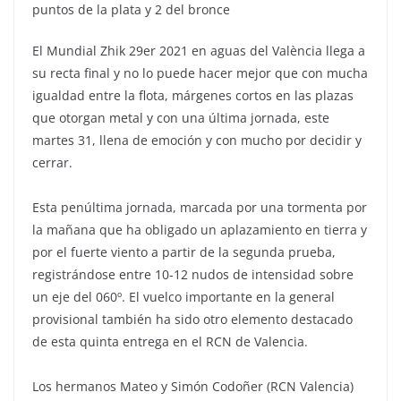
puntos de la plata y 2 del bronce
El Mundial Zhik 29er 2021 en aguas del València llega a
su recta final y no lo puede hacer mejor que con mucha
igualdad entre la flota, márgenes cortos en las plazas
que otorgan metal y con una última jornada, este
martes 31, llena de emoción y con mucho por decidir y
cerrar.
Esta penúltima jornada, marcada por una tormenta por
la mañana que ha obligado un aplazamiento en tierra y
por el fuerte viento a partir de la segunda prueba,
registrándose entre 10-12 nudos de intensidad sobre
un eje del 060º. El vuelco importante en la general
provisional también ha sido otro elemento destacado
de esta quinta entrega en el RCN de Valencia.
Los hermanos Mateo y Simón Codoñer (RCN Valencia)