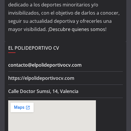
dedicado a los deportes minoritarios y/o
invisibilizados, con el objetivo de darlos a conocer,
seguir su actualidad deportiva y ofrecerles una
mayor visibilidad. ¡
Descubre quienes somos
!
EL POLIDEPORTIVO CV
contacto@elpolideportivocv.com
https://elpolideportivocv.com
Calle Doctor Sumsi, 14, Valencia