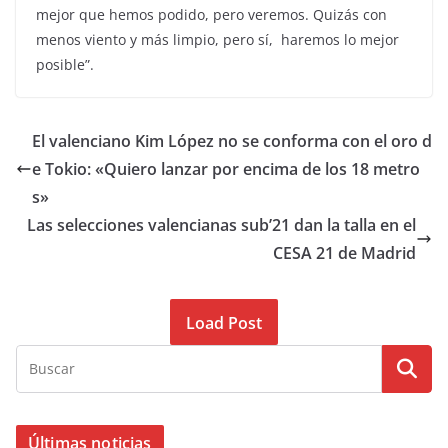
mejor que hemos podido, pero veremos. Quizás con
menos viento y más limpio, pero sí, haremos lo mejor
posible”.
El valenciano Kim López no se conforma con el oro d
e Tokio: «Quiero lanzar por encima de los 18 metro
s»
Las selecciones valencianas sub’21 dan la talla en el
CESA 21 de Madrid
Load Post
Últimas noticias