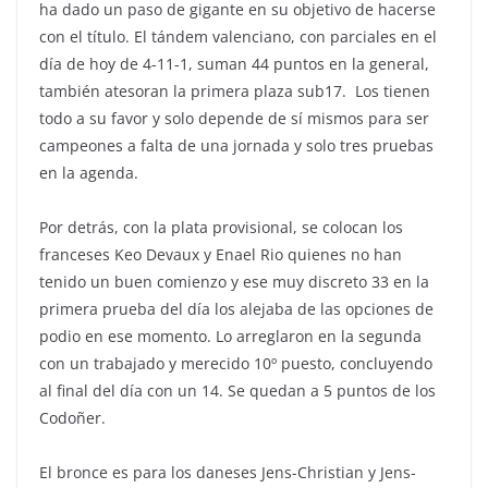
ha dado un paso de gigante en su objetivo de hacerse
con el título. El tándem valenciano, con parciales en el
día de hoy de 4-11-1, suman 44 puntos en la general,
también atesoran la primera plaza sub17. Los tienen
todo a su favor y solo depende de sí mismos para ser
campeones a falta de una jornada y solo tres pruebas
en la agenda.
Por detrás, con la plata provisional, se colocan los
franceses Keo Devaux y Enael Rio quienes no han
tenido un buen comienzo y ese muy discreto 33 en la
primera prueba del día los alejaba de las opciones de
podio en ese momento. Lo arreglaron en la segunda
con un trabajado y merecido 10º puesto, concluyendo
al final del día con un 14. Se quedan a 5 puntos de los
Codoñer.
El bronce es para los daneses Jens-Christian y Jens-