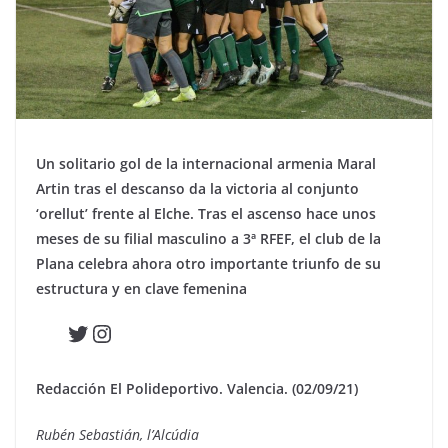
Un solitario gol de la internacional armenia Maral
Artin tras el descanso da la victoria al conjunto
‘orellut’ frente al Elche. Tras el ascenso hace unos
meses de su filial masculino a 3ª RFEF, el club de la
Plana celebra ahora otro importante triunfo de su
estructura y en clave femenina
Twitter
Instagram
Redacción El Polideportivo. Valencia. (02/09/21)
Rubén Sebastián, l’Alcúdia