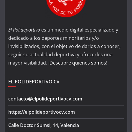
El Polideportivo
es un medio digital especializado y
dedicado a los deportes minoritarios y/o
invisibilizados, con el objetivo de darlos a conocer,
seguir su actualidad deportiva y ofrecerles una
mayor visibilidad. ¡
Descubre quienes somos
!
EL POLIDEPORTIVO CV
contacto@elpolideportivocv.com
https://elpolideportivocv.com
Calle Doctor Sumsi, 14, Valencia