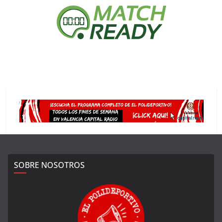
SOBRE NOSOTROS