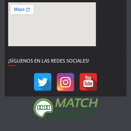
¡SÍGUENOS EN LAS REDES SOCIALES!