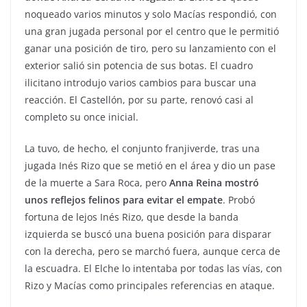
noqueado varios minutos y solo Macías respondió, con
una gran jugada personal por el centro que le permitió
ganar una posición de tiro, pero su lanzamiento con el
exterior salió sin potencia de sus botas. El cuadro
ilicitano introdujo varios cambios para buscar una
reacción. El Castellón, por su parte, renovó casi al
completo su once inicial.
La tuvo, de hecho, el conjunto franjiverde, tras una
jugada Inés Rizo que se metió en el área y dio un pase
de la muerte a Sara Roca, pero
Anna Reina mostró
unos reflejos felinos para evitar el empate
. Probó
fortuna de lejos Inés Rizo, que desde la banda
izquierda se buscó una buena posición para disparar
con la derecha, pero se marchó fuera, aunque cerca de
la escuadra. El Elche lo intentaba por todas las vías, con
Rizo y Macías como principales referencias en ataque.