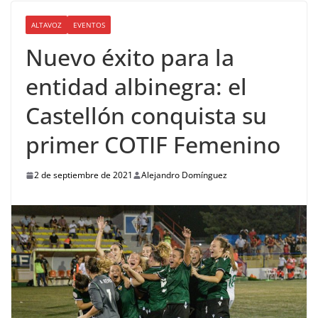
ALTAVOZ
EVENTOS
Nuevo éxito para la
entidad albinegra: el
Castellón conquista su
primer COTIF Femenino
2 de septiembre de 2021
Alejandro Domínguez