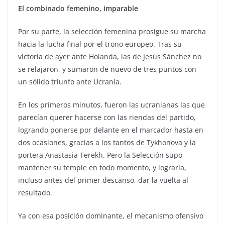
El combinado femenino, imparable
Por su parte, la selección femenina prosigue su marcha
hacia la lucha final por el trono europeo. Tras su
victoria de ayer ante Holanda, las de Jesús Sánchez no
se relajaron, y sumaron de nuevo de tres puntos con
un sólido triunfo ante Ucrania.
En los primeros minutos, fueron las ucranianas las que
parecían querer hacerse con las riendas del partido,
logrando ponerse por delante en el marcador hasta en
dos ocasiones, gracias a los tantos de Tykhonova y la
portera Anastasia Terekh. Pero la Selección supo
mantener su temple en todo momento, y lograría,
incluso antes del primer descanso, dar la vuelta al
resultado.
Ya con esa posición dominante, el mecanismo ofensivo