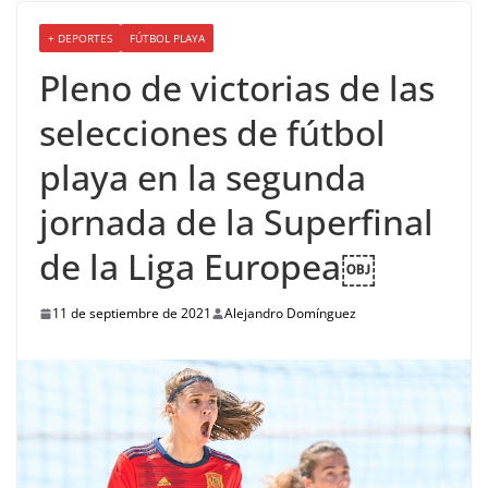
+ DEPORTES
FÚTBOL PLAYA
Pleno de victorias de las
selecciones de fútbol
playa en la segunda
jornada de la Superfinal
de la Liga Europea￼
11 de septiembre de 2021
Alejandro Domínguez