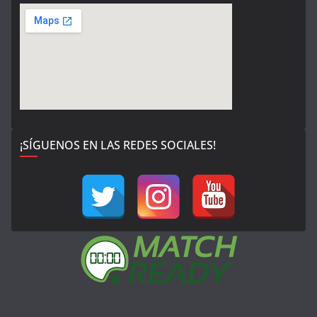
¡SÍGUENOS EN LAS REDES SOCIALES!