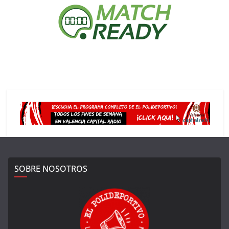
SOBRE NOSOTROS