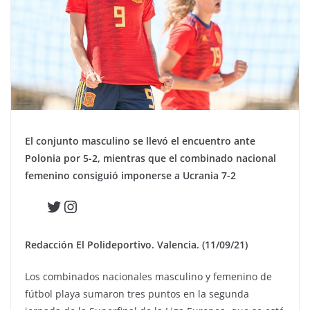
El conjunto masculino se llevó el encuentro ante
Polonia por 5-2, mientras que el combinado nacional
femenino consiguió imponerse a Ucrania 7-2
Twitter
Instagram
Redacción El Polideportivo. Valencia. (11/09/21)
Los combinados nacionales masculino y femenino de
fútbol playa sumaron tres puntos en la segunda