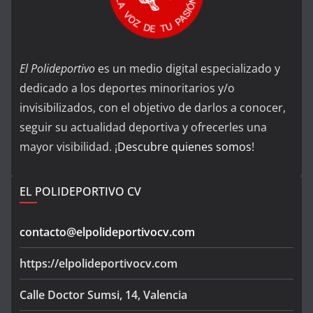
El Polideportivo
es un medio digital especializado y
dedicado a los deportes minoritarios y/o
invisibilizados, con el objetivo de darlos a conocer,
seguir su actualidad deportiva y ofrecerles una
mayor visibilidad. ¡
Descubre quienes somos
!
EL POLIDEPORTIVO CV
contacto@elpolideportivocv.com
https://elpolideportivocv.com
Calle Doctor Sumsi, 14, Valencia