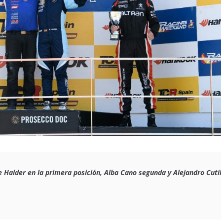
e Halder en la primera posición, Alba Cano segunda y Alejandro Cutil