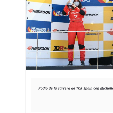
Podio de la carrera de TCR Spain con Michell