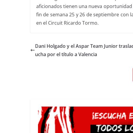
aficionados tienen una nueva oportunidad 
fin de semana 25 y 26 de septiembre con la
en el Circuit Ricardo Tormo.
Dani Holgado y el Aspar Team Junior traslad
ucha por el título a Valencia