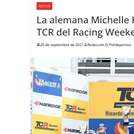
MOTOR
La alemana Michelle 
TCR del Racing Weeke
20 de septiembre de 2021
Redacción El Polideportivo