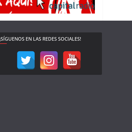
¡SÍGUENOS EN LAS REDES SOCIALES!