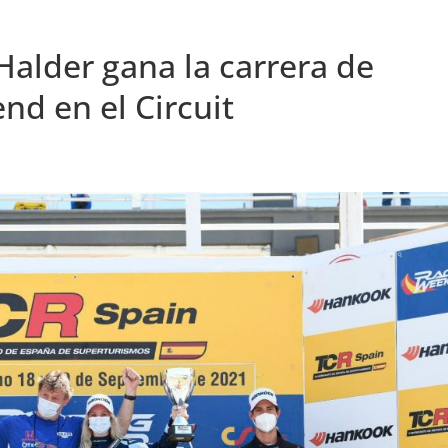
Halder gana la carrera de
nd en el Circuit