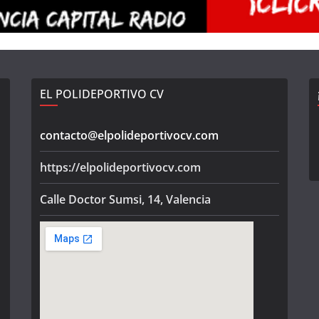
EL POLIDEPORTIVO CV
contacto@elpolideportivocv.com
https://elpolideportivocv.com
Calle Doctor Sumsi, 14, Valencia