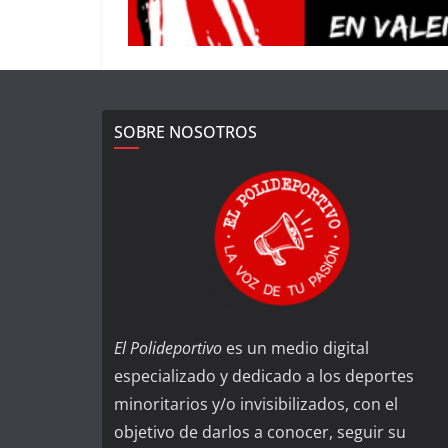
SOBRE NOSOTROS
El Polideportivo
es un medio digital
especializado y dedicado a los deportes
minoritarios y/o invisibilizados, con el
objetivo de darlos a conocer, seguir su