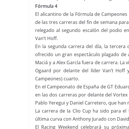
Fórmula 4
El alicantino de la Fórmula de Campeones
de las tres carreras del fin de semana para
relegado al segundo escalón del podio en
Van’t Hoff.
En la segunda carrera del día, la tercera
ofrecido un gran espectáculo plagado de 
Maciá y a Alex García fuera de carrera. La 
Ogaard por delante del líder Van’t Hoff 
Campeones) cuarto.
En el Campeonato de España de GT Eduardo 
en las dos carreras por delante del Vorte
Pablo Yeregui y Daniel Carretero, que han
La carrera de la Clio Cup ha sido para el
última curva con Anthony Jurado con David
El Racing Weekend celebrará su próxima 