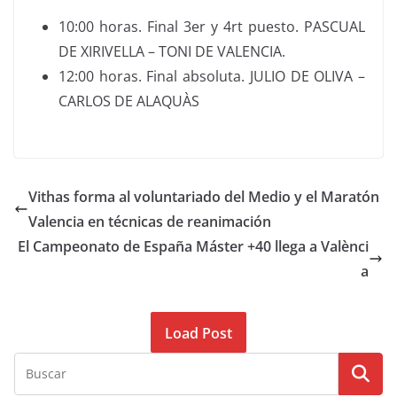
10:00 horas. Final 3er y 4rt puesto. PASCUAL
DE XIRIVELLA – TONI DE VALENCIA.
12:00 horas. Final absoluta. JULIO DE OLIVA –
CARLOS DE ALAQUÀS
Vithas forma al voluntariado del Medio y el Maratón
Valencia en técnicas de reanimación
El Campeonato de España Máster +40 llega a Valènci
a
Load Post