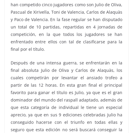
han competido cinco jugadores como son Julio de Oliva,
Pascual de Xirivella, Toni de Valencia, Carlos de Alaquàs
y Paco de Valencia. En la fase regular se han disputado
un total de 10 partidas, repartidas en 4 jornadas de
competición, en la que todos los jugadores se han
enfrentado entre ellos con tal de clasificarse para la
final por el título.
Después de una intensa guerra, se enfrentarán en la
final absoluta Julio de Oliva y Carlos de Alaquàs, los
cuales competirán por levantar el ansiado trofeo a
partir de las 12 horas. En esta gran final el principal
favorito para ganar el título es Julio, ya que es el gran
dominador del mundo del raspall adaptado, además de
que esta categoría de individual le tiene un especial
aprecio, ya que en sus 9 ediciones celebradas Julio ha
conseguido hacerse con el triunfo en todas ellas y
seguro que esta edición no será buscará conseguir la