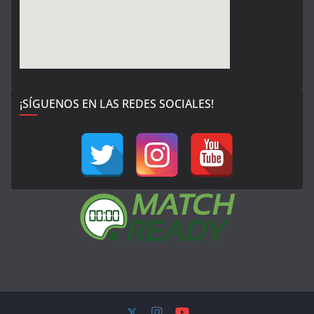
¡SÍGUENOS EN LAS REDES SOCIALES!