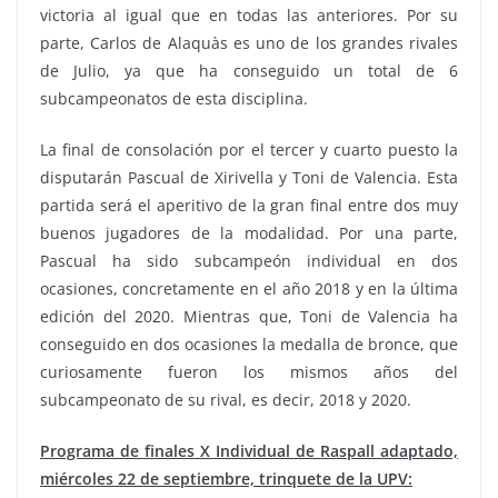
victoria al igual que en todas las anteriores. Por su
parte, Carlos de Alaquàs es uno de los grandes rivales
de Julio, ya que ha conseguido un total de 6
subcampeonatos de esta disciplina.
La final de consolación por el tercer y cuarto puesto la
disputarán Pascual de Xirivella y Toni de Valencia. Esta
partida será el aperitivo de la gran final entre dos muy
buenos jugadores de la modalidad. Por una parte,
Pascual ha sido subcampeón individual en dos
ocasiones, concretamente en el año 2018 y en la última
edición del 2020. Mientras que, Toni de Valencia ha
conseguido en dos ocasiones la medalla de bronce, que
curiosamente fueron los mismos años del
subcampeonato de su rival, es decir, 2018 y 2020.
Programa de finales X Individual de Raspall adaptado,
miércoles 22 de septiembre, trinquete de la UPV: