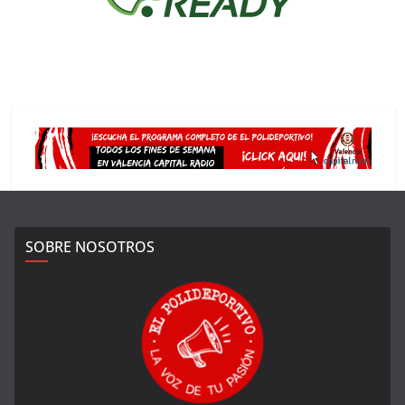
SOBRE NOSOTROS