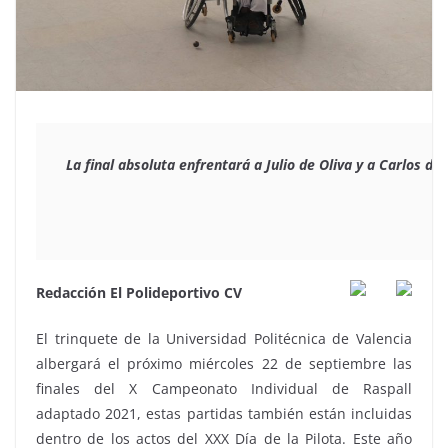
La final absoluta enfrentará a Julio de Oliva y a Carlos de
Redacción El Polideportivo CV
El trinquete de la Universidad Politécnica de Valencia
albergará el próximo miércoles 22 de septiembre las
finales del X Campeonato Individual de Raspall
adaptado 2021, estas partidas también están incluidas
dentro de los actos del XXX Día de la Pilota. Este año