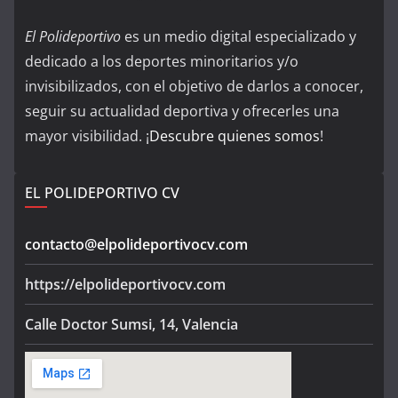
El Polideportivo
es un medio digital especializado y
dedicado a los deportes minoritarios y/o
invisibilizados, con el objetivo de darlos a conocer,
seguir su actualidad deportiva y ofrecerles una
mayor visibilidad. ¡
Descubre quienes somos
!
EL POLIDEPORTIVO CV
contacto@elpolideportivocv.com
https://elpolideportivocv.com
Calle Doctor Sumsi, 14, Valencia