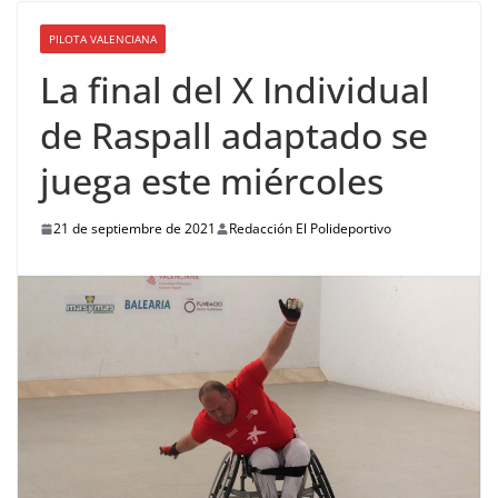
PILOTA VALENCIANA
La final del X Individual
de Raspall adaptado se
juega este miércoles
21 de septiembre de 2021
Redacción El Polideportivo