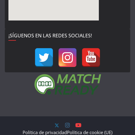
¡SÍGUENOS EN LAS REDES SOCIALES!
Política de privacidad
Política de cookie (UE)