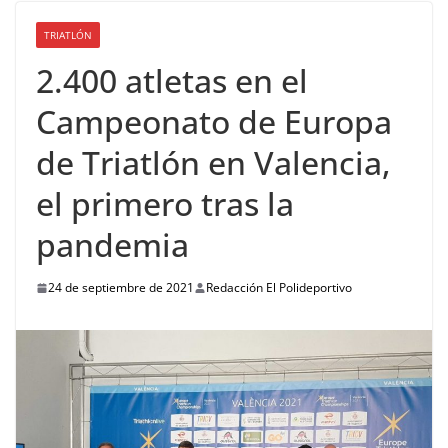
TRIATLÓN
2.400 atletas en el
Campeonato de Europa
de Triatlón en Valencia,
el primero tras la
pandemia
24 de septiembre de 2021
Redacción El Polideportivo