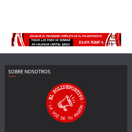
SOBRE NOSOTROS