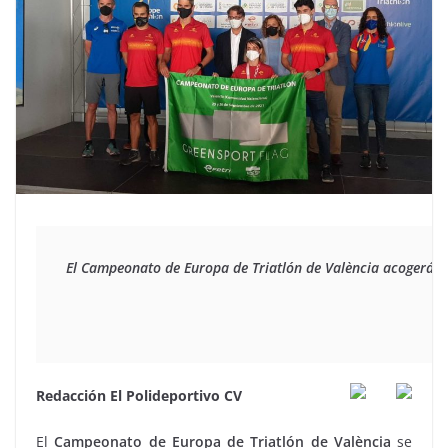
El Campeonato de Europa de Triatlón de València acogerá a c
Redacción El Polideportivo CV
El
Campeonato de Europa de Triatlón de València
se