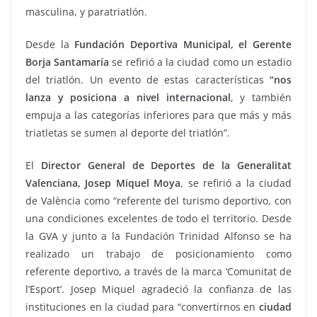
masculina, y paratriatlón.
Desde la
Fundación Deportiva Municipal, el Gerente
Borja Santamaría
se refirió a la ciudad como un estadio
del triatlón. Un evento de estas características
“nos
lanza y posiciona a nivel internacional
, y también
empuja a las categorías inferiores para que más y más
triatletas se sumen al deporte del triatlón”.
El
Director General de Deportes de la Generalitat
Valenciana, Josep Miquel Moya
, se refirió a la ciudad
de València como “referente del turismo deportivo, con
una condiciones excelentes de todo el territorio. Desde
la GVA y junto a la Fundación Trinidad Alfonso se ha
realizado un trabajo de posicionamiento como
referente deportivo, a través de la marca ‘Comunitat de
l’Esport’. Josep Miquel agradeció la confianza de las
instituciones en la ciudad para “convertirnos en
ciudad