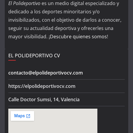
El Polideportivo
es un medio digital especializado y
dedicado a los deportes minoritarios y/o
invisibilizados, con el objetivo de darlos a conocer,
seguir su actualidad deportiva y ofrecerles una
mayor visibilidad. ¡
Descubre quienes somos
!
EL POLIDEPORTIVO CV
contacto@elpolideportivocv.com
https://elpolideportivocv.com
Calle Doctor Sumsi, 14, Valencia