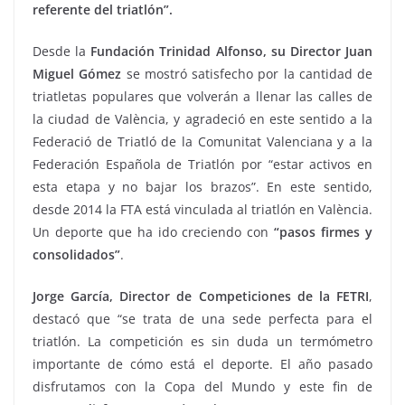
referente del triatlón”.
Desde la
Fundación Trinidad Alfonso, su Director Juan
Miguel Gómez
se mostró satisfecho por la cantidad de
triatletas populares que volverán a llenar las calles de
la ciudad de València, y agradeció en este sentido a la
Federació de Triatló de la Comunitat Valenciana y a la
Federación Española de Triatlón por “estar activos en
esta etapa y no bajar los brazos”. En este sentido,
desde 2014 la FTA está vinculada al triatlón en València.
Un deporte que ha ido creciendo con
“pasos firmes y
consolidados”
.
Jorge García, Director de Competiciones de la FETRI
,
destacó que “se trata de una sede perfecta para el
triatlón. La competición es sin duda un termómetro
importante de cómo está el deporte. El año pasado
disfrutamos con la Copa del Mundo y este fin de