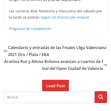
Las carreras élite femenina y masculina del sábado por
la tarde se podrán
seguir en directo (ver enlace
)
Programa de competición
Calendario y entradas de las Finales Lliga Valenciana
2021 Oro / Plata / EBA
Arantxa Rus y Aliona Bolsova avanzan a cuartos de f
inal del Open Ciudad de Valencia
Load Post