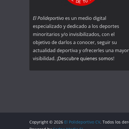
El Polideportivo
es un medio digital
especializado y dedicado a los deportes
minoritarios y/o invisibilizados, con el
objetivo de darlos a conocer, seguir su
actualidad deportiva y ofrecerles una mayor
visibilidad. ¡
Descubre quienes somos
!
Copyright © 2026
El Polideportivo CV
. Todos los de