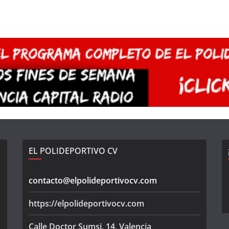
EL POLIDEPORTIVO CV
contacto@elpolideportivocv.com
https://elpolideportivocv.com
Calle Doctor Sumsi, 14, Valencia