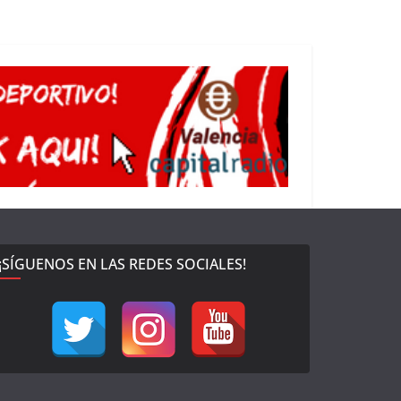
¡SÍGUENOS EN LAS REDES SOCIALES!