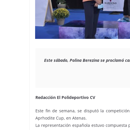
Este sábado, Polina Berezina se proclamó cam
Redacción El Polideportivo CV
Este fin de semana, se disputó la competición 
Aprhodite Cup, en Atenas.
La representación española estuvo compuesta po