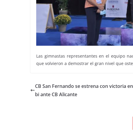
Las gimnastas representantes en el equipo naci
que volvieron a demostrar el gran nivel que oste
CB San Fernando se estrena con victoria en
bi ante CB Alicante