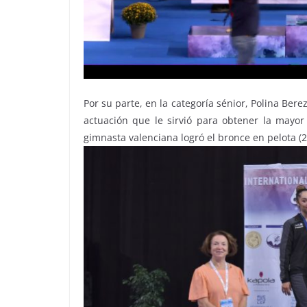
Por su parte, en la categoría sénior, Polina Bere
actuación que le sirvió para obtener la mayor
gimnasta valenciana logró el bronce en pelota (2