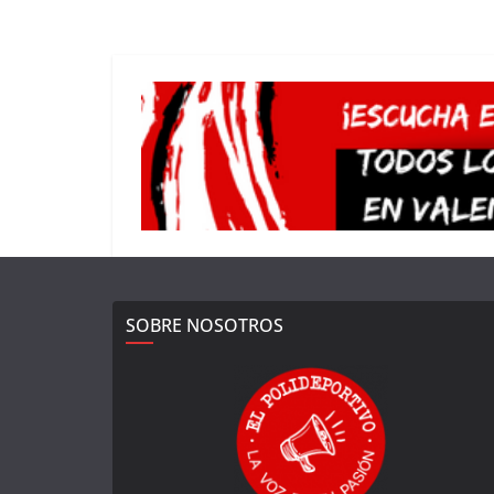
SOBRE NOSOTROS