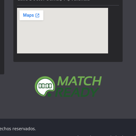
rechos reservados.