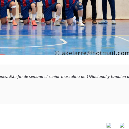
es. Este fin de semana el senior masculino de 1ªNacional y también d