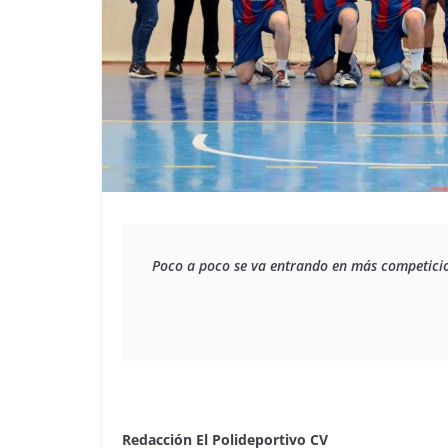
Poco a poco se va entrando en más competicion
Redacción El Polideportivo CV