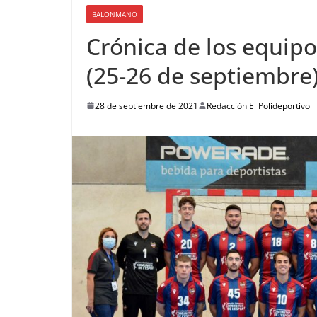
BALONMANO
Crónica de los equip
(25-26 de septiembre
28 de septiembre de 2021
Redacción El Polideportivo